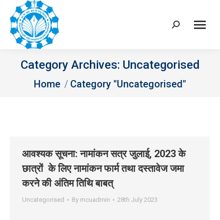
Search:
Category Archives:
Uncategorised
You are here:
Home
Category "Uncategorised"
आवश्‍यक सूचना: नामांकन सत्र जुलाई, 2023 के
छात्रों के लिए नामांकन फार्म तथा दस्‍तावेज जमा
करने की अंतिम तिथि बाबत्
Uncategorised
By
mcuadmin
28th July 2023