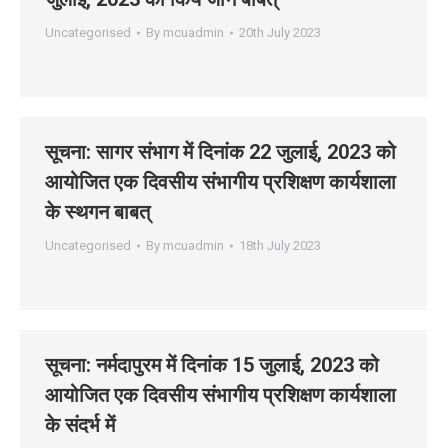
Uncategorised
By
mcuadmin
20th July 2023
सूचना: सागर संभाग में दिनांक 22 जुलाई, 2023 को
आयोजित एक दिवसीय संभागीय प्रशिक्षण कार्यशाला
के स्‍थगन बाबत्
Uncategorised
By
mcuadmin
18th July 2023
सूचना: नर्मदापुरम में दिनांक 15 जुलाई, 2023 को
आयोजित एक दिवसीय संभागीय प्रशिक्षण कार्यशाला
के संदर्भ में