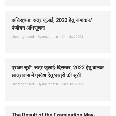
अधिसूचना: सत्र जुलाई, 2023 हेतु नामांकन/
पंजीयन अधिसूचना
Uncategorised
By
mcuadmin
24th July 2023
प्रथम सूची: सत्र जुलाई-दिसम्‍बर, 2023 हेतु बालक
छात्रावास में प्रवेश हेतु छात्रों की सूची
Uncategorised
By
mcuadmin
24th July 2023
The Result of the Examination May-