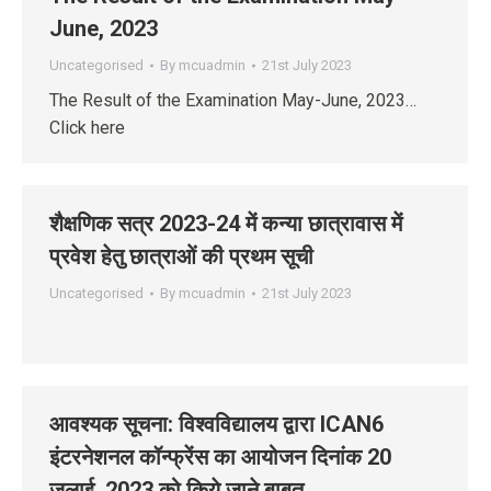
June, 2023
Uncategorised
By
mcuadmin
21st July 2023
The Result of the Examination May-June, 2023…
Click here
शैक्षणिक सत्र 2023-24 में कन्‍या छात्रावास में
प्रवेश हेतु छात्राओं की प्रथम सूची
Uncategorised
By
mcuadmin
21st July 2023
आवश्‍यक सूचना: विश्‍वविद्यालय द्वारा ICAN6
इंटरनेशनल कॉन्‍फ्रेंस का आयोजन दिनांक 20
जुलाई, 2023 को किये जाने बाबत्