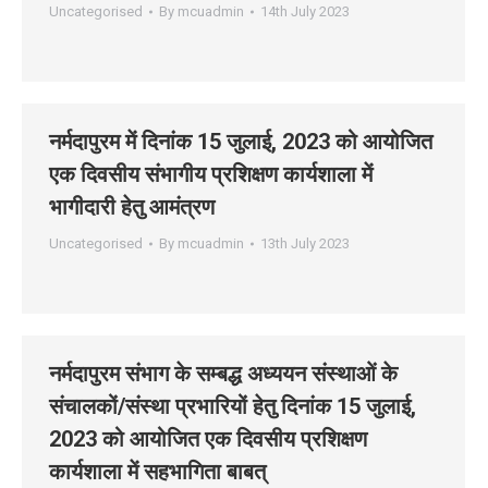
Uncategorised
By
mcuadmin
14th July 2023
नर्मदापुरम में दिनांक 15 जुलाई, 2023 को आयोजित
एक दिवसीय संभागीय प्रशिक्षण कार्यशाला में
भागीदारी हेतु आमंत्रण
Uncategorised
By
mcuadmin
13th July 2023
नर्मदापुरम संभाग के सम्‍बद्ध अध्‍ययन संस्‍थाओं के
संचालकों/संस्‍था प्रभारियों हेतु दिनांक 15 जुलाई,
2023 को आयोजित एक दिवसीय प्रशिक्षण
कार्यशाला में सहभागिता बाबत्