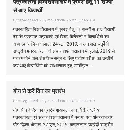
पत्रकारिता विश्वरविद्यालय में प्रवेश हेतु 11 राज्यों
से आए विद्या‍र्थी
Uncategorised
By
mcuadmin
24th June 2019
पत्रकारिता विश्‍वविद्यालय में प्रवेश हेतु 11 राज्‍यों से आए विद्या‍र्थी
देश के प्रख्‍यात पत्रकारों एवं विषय विशेषज्ञों ने विद्यार्थियों का
साक्षात्‍कार लिया भोपाल, 24 जून, 2019: माखनलाल चतुर्वेदी
राष्ट्रीय पत्रकारिता एवं संचार विश्वविद्यालय में जुलाई, 2019 से
प्रारंभ होने वाले शैक्षणिक सत्र के लिए प्रवेश परीक्षा को उत्‍तीर्ण
कर आए विद्यार्थियों को साक्षात्‍कार हेतु आमंत्रित…
योग से करें दिन का प्रारंभ
Uncategorised
By
mcuadmin
24th June 2019
योग से करें दिन का प्रारंभ माखनलाल चतुर्वेदी राष्ट्रीय
पत्रकारिता एवं संचार विश्वविद्यालय में मनाया गया अंतरराष्ट्रीय
योग दिवस भोपाल, 22 जून, 2019: माखनलाल चतुर्वेदी राष्ट्रीय