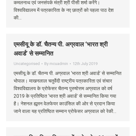
कमलनाथ एवं जनसंपर्क मंत्री श्री पीसी शर्मा करेंगे।
विश्वविद्यालय में पत्रकारिता के नए छात्रों को पहला पाठ देश
की…
एमसीयू के डॉ. चैतन्य पी. अग्रवाल ‘भारत श्री
अवार्ड’ से सम्मानित
Uncategorised
By
mcuadmin
12th July 2019
एमसीयू के डॉ. चैतन्य पी. अग्रवाल ‘भारत श्री अवार्ड’ से सम्मानित
भोपाल। माखनलाल चतुर्वेदी राष्ट्रीय पत्रकारिता एवं संचार
विश्वविद्यालय के प्रोफेसर चैतन्य पुरुषोत्तम अग्रवाल को वर्ष
2019 के प्रतिष्ठित ‘भारत श्री अवार्ड’ से सम्मानित किया गया
है। नेशनल ह्यूमन वेलफेयर काउंसिल की ओर से प्रदान किया
जाने वाला यह प्रतिष्ठित सम्मान प्रोफेसर अग्रवाल को रेकी…