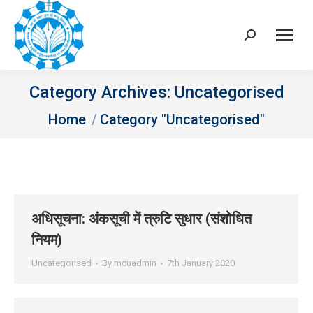
Search:
Category Archives:
Uncategorised
You are here:
Home
Category "Uncategorised"
अधिसूचना: अंकसूची में त्रुटि सुधार (संशोधित
नियम)
Uncategorised
By
mcuadmin
7th January 2020