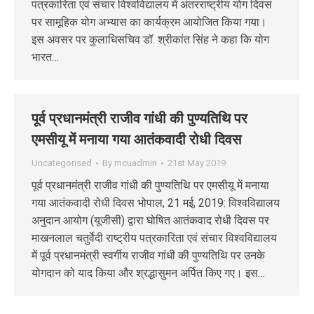
पत्रकारिता एवं संचार विश्वविद्यालय में अंतरराष्ट्रीय योग दिवस
पर सामूहिक योग अभ्यास का कार्यक्रम आयोजित किया गया।
इस अवसर पर कुलाधिसचिव डॉ. श्रीकांत सिंह ने कहा कि योग
भारत…
पूर्व प्रधानमंत्री राजीव गांधी की पुण्यतिथि पर
एमसीयू में मनाया गया आतंकवादी रोधी दिवस
Uncategorised
By
mcuadmin
21st May 2019
पूर्व प्रधानमंत्री राजीव गांधी की पुण्यतिथि पर एमसीयू में मनाया
गया आतंकवादी रोधी दिवस भोपाल, 21 मई, 2019: विश्वविद्यालय
अनुदान आयोग (यूजीसी) द्वारा घोषित आतंकवाद रोधी दिवस पर
माखनलाल चतुर्वेदी राष्ट्रीय पत्रकारिता एवं संचार विश्वविद्यालय
में पूर्व प्रधानमंत्री स्वर्गीय राजीव गांधी की पुण्यतिथि पर उनके
योगदान को याद किया और श्रद्धासुमन अर्पित किए गए। इस…