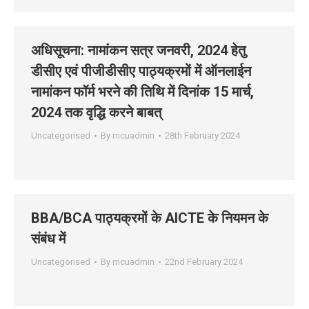
अधिसूचना: नामांकन सत्र जनवरी, 2024 हेतु
डीसीए एवं पीजीडीसीए पाठ्यक्रमों में ऑनलाईन
नामांकन फॉर्म भरने की तिथि में दिनांक 15 मार्च,
2024 तक वृद्धि करने बाबत्
Uncategorised
By
mcuadmin
28th February 2024
BBA/BCA पाठ्यक्रमों के AICTE के नियमन के
संबंध में
Uncategorised
By
mcuadmin
22nd February 2024