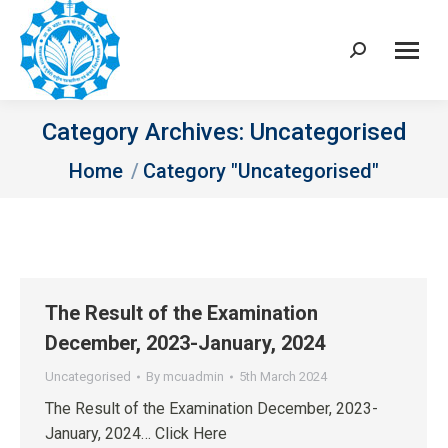
Search:
Category Archives:
Uncategorised
You are here:
Home
Category "Uncategorised"
The Result of the Examination
December, 2023-January, 2024
Uncategorised
By
mcuadmin
5th March 2024
The Result of the Examination December, 2023-
January, 2024… Click Here