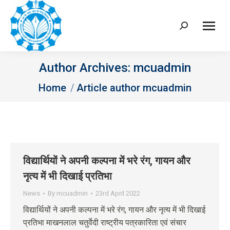
Search:
Author Archives:
mcuadmin
You are here:
Home
Article author mcuadmin
विद्यार्थियों ने अपनी कल्पना में भरे रंग, गायन और
नृत्य में भी दिखाई प्रतिभा
News
By
mcuadmin
23rd April 2022
विद्यार्थियों ने अपनी कल्पना में भरे रंग, गायन और नृत्य में भी दिखाई
प्रतिभा माखनलाल चतुर्वेदी राष्ट्रीय पत्रकारिता एवं संचार