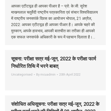
आपका एटीटयूड ही आपका पीआर है – प्रो. के.जी. सुरेश
माखनलाल चतुर्वेदी राष्ट्रीय पत्रकारिता एवं संचार विश्वविद्यालय
में राष्ट्रीय जनसपंर्क दिवस का आयोजन भोपाल, 21 अप्रैल,
2022: आपका एटीटयूड ही आपका पीआर है। आपके चहरे की
मुस्कान, आपके हावभाव, आपकी बातचीत का तरीका ही आपको
एक सफल जनसपंर्क अधिकारी के रूप में पहचान दिलाता है।…
सूचना: परीक्षा सत्र मई-जून, 2022 के परीक्षा फार्म
निर्धारित तिथि में भरने बाबत्
Uncategorised
By
mcuadmin
20th April 2022
संशोधित अधिसूचना: परीक्षा सत्र मई-जून, 2022 के