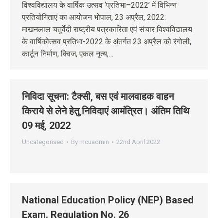
विश्वविद्यालय के वार्षिक उत्सव ‘प्रतिभा–2022’ में विभिन्न
प्रतियोगिताएं का आयोजन भोपाल, 23 अप्रैल, 2022:
माखनलाल चतुर्वेदी राष्ट्रीय पत्रकारिता एवं संचार विश्वविद्यालय
के वार्षिकोत्सव प्रतिभा-2022 के अंतर्गत 23 अप्रैल को रंगोली,
कार्टून निर्माण, क्विज, एकल नृत्य,…
निविदा सूचना: टैक्सी, बस एवं मालवाहक वाहन
किराये से लेने हेतु निविदाएं आमंत्रित। अंतिम तिथि
09 मई, 2022
Uncategorised
By
mcuadmin
22nd April 2022
National Education Policy (NEP) Based
Exam. Regulation No. 26