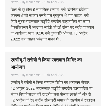
News
By
mcuadmin
13th April 2022
शिक्षा से दूर होता है सामाजिक अन्याय : प्रो. खेमसिंह डहेरिया
कल्पनाओं को साकार करने वाले युगपुरुष थे बाबा साहब : प्रो.
केजी सुरेश माखनलाल चतुर्वेदी राष्ट्रीय पत्रकारिता एवं संचार
विश्वविद्यालय में अंबेडकर जयंती की पूर्व संध्या पर स्मृति व्याख्यान
का आयोजन, आज 10:30 बजे पुष्पांजलि भोपाल, 13 अप्रैल,
2022: बाबा साहब अंबेडकर मानते थे…
एमसीयू में रासेयो ने किया रक्तदान शिविर का
आयोजन
News
By
mcuadmin
12th April 2022
एमसीयू में रासेयो ने किया रक्तदान शिविर का आयोजन भोपाल,
12 अप्रैल, 2022: माखनलाल चतुर्वेदी राष्ट्रीय पत्रकारिता एवं
संचार विश्वविद्यालय की राष्ट्रीय सेवा योजना इकाई की ओर से
12 अप्रैल को रेड क्रॉस सोसाइटी भोपाल के सहयोग से रक्तदान