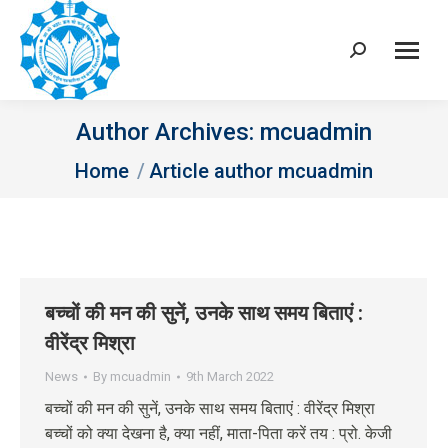
Search:
Author Archives:
mcuadmin
You are here:
Home
Article author mcuadmin
बच्चों की मन की सुनें, उनके साथ समय बिताएं :
वीरेंद्र मिश्रा
News
By
mcuadmin
9th March 2022
बच्चों की मन की सुनें, उनके साथ समय बिताएं : वीरेंद्र मिश्रा
बच्चों को क्या देखना है, क्या नहीं, माता-पिता करें तय : प्रो. केजी