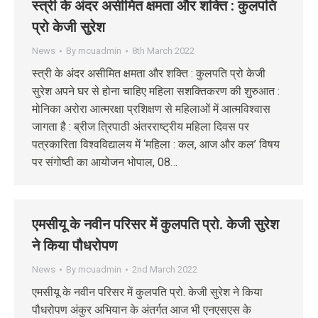
स्त्री के अंदर असीमित क्षमता और शक्ति : कुलपति
प्रो केजी सुरेश
News
By
mcuadmin
8th March 2022
स्त्री के अंदर असीमित क्षमता और शक्ति : कुलपति प्रो केजी
सुरेश अपने घर से होना चाहिए महिला सशक्तिकरण की शुरुआत :
मोनिका अरोरा आत्मरक्षा प्रशिक्षण से महिलाओं में आत्मविश्वास
जागता है : ब्रीज त्रिपाठी अंतरराष्ट्रीय महिला दिवस पर
पत्रकारिता विश्वविद्यालय में ‘महिला : कल, आज और कल’ विषय
पर संगोष्ठी का आयोजन भोपाल, 08…
एमसीयू के नवीन परिसर में कुलपति प्रो. केजी सुरेश
ने किया पौधरोपण
News
By
mcuadmin
2nd March 2022
एमसीयू के नवीन परिसर में कुलपति प्रो. केजी सुरेश ने किया
पौधरोपण अंकुर अभियान के अंतर्गत आज भी एनएसएस के