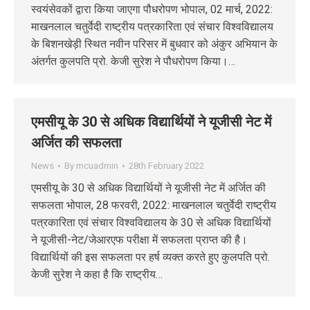
स्वयंसेवकों द्वारा किया जाएगा पौधरोपण भोपाल, 02 मार्च, 2022:
माखनलाल चतुर्वेदी राष्ट्रीय पत्रकारिता एवं संचार विश्वविद्यालय
के बिशनखेड़ी स्थित नवीन परिसर में बुधवार को अंकुर अभियान के
अंतर्गत कुलपति प्रो. केजी सुरेश ने पौधरोपण किया।…
एमसीयू के 30 से अधिक विद्यार्थियों ने यूजीसी नेट में
अर्जित की सफलता
News
By
mcuadmin
28th February 2022
एमसीयू के 30 से अधिक विद्यार्थियों ने यूजीसी नेट में अर्जित की
सफलता भोपाल, 28 फरवरी, 2022: माखनलाल चतुर्वेदी राष्ट्रीय
पत्रकारिता एवं संचार विश्वविद्यालय के 30 से अधिक विद्यार्थियों
ने यूजीसी-नेट/जेआरएफ परीक्षा में सफलता प्राप्त की है।
विद्यार्थियों की इस सफलता पर हर्ष व्यक्त करते हुए कुलपति प्रो.
केजी सुरेश ने कहा है कि राष्ट्रीय…