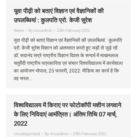
युवा पीढ़ी को बताएं विज्ञान एवं वैज्ञानिकों की
उपलब्धियां : कुलपति प्रो. केजी सुरेश
News
By
mcuadmin
25th February 2022
युवा पीढ़ी को बताएं विज्ञान एवं वैज्ञानिकों की उपलब्धियां : कुलपति
प्रो. केजी सुरेश विज्ञान को आत्मसात करते हुए जड़ों से जुड़े रहें :
डॉ. सदानंद सप्रे राष्ट्रीय विज्ञान दिवस के सन्दर्भ में माखनलाल
चतुर्वेदी राष्ट्रीय पत्रकारिता एवं संचार विश्वविद्यालय में कार्यशाला
का आयोजन भोपाल, 25 फरवरी, 2022: मीडिया का कार्य है कि
वह सरल…
विश्‍वविद्यालय में किराए पर फोटोकॉपी मशीन लगवाने
के लिए निविदाएं आमंत्रित। अंतिम तिथि 07 मार्च,
2022
Uncategorised
By
mcuadmin
25th February 2022