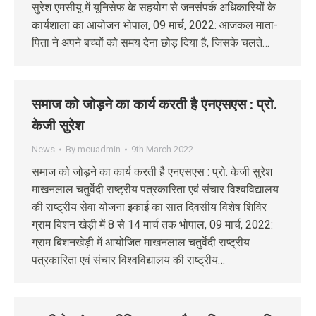
सुरेश एमसीयू में यूनिसेफ के सहयोग से जनसंपर्क अधिकारियों के
कार्यशाला का आयोजन भोपाल, 09 मार्च, 2022: आजकल माता-
पिता ने अपने बच्चों को समय देना छोड़ दिया है, जिसके चलते…
समाज को जोड़ने का कार्य करती है एनएसएस : प्रो.
केजी सुरेश
News
By
mcuadmin
9th March 2022
समाज को जोड़ने का कार्य करती है एनएसएस : प्रो. केजी सुरेश
माखनलाल चतुर्वेदी राष्ट्रीय पत्रकारिता एवं संचार विश्वविद्यालय
की राष्ट्रीय सेवा योजना इकाई का सात दिवसीय विशेष शिविर
ग्राम बिशन खेड़ी में 8 से 14 मार्च तक भोपाल, 09 मार्च, 2022:
ग्राम बिशनखेड़ी में आयोजित माखनलाल चतुर्वेदी राष्ट्रीय
पत्रकारिता एवं संचार विश्वविद्यालय की राष्ट्रीय…