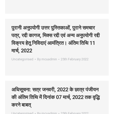
पुरानी अनुपयोगी उत्तर पुस्तिकाओं, पुराने समचार
पत्र, रद्दी कागज, मिक्स रद्दी एवं अन्य अनुपयोगी रद्दी
विक्रय हेतु निविदाएं आमंत्रित। अंतिम तिथि 11
मार्च, 2022
Uncategorised
By
mcuadmin
25th February 2022
अधिसूचना: सत्र जनवरी, 2022 के छात्र पंजीयन
की अंतिम तिथि में दिनांक 07 मार्च, 2022 तक वृद्धि
करने बाबत्
Uncategorised
By
mcuadmin
25th February 2022