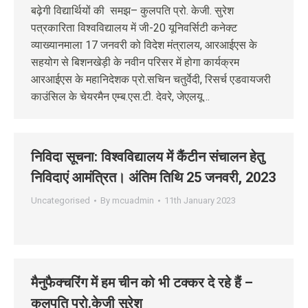
बढ़ेगी विद्यार्थियों की समझ– कुलपति प्रो. केजी. सुरेश
पत्रकारिता विश्वविद्यालय में जी-20 यूनिवर्सिटी कनेक्ट
व्याख्यानमाला 17 जनवरी को विदेश मंत्रालय, आरआईएस के
सहयोग से बिशनखेड़ी के नवीन परिसर में होगा कार्यक्रम
आरआईएस के महानिदेशक प्रो.सचिन चतुर्वेदी, रिसर्च एडवायजरी
काउंसिल के चेयरमैन एम्ब.एस.टी. देवरे, जेएलयू…
निवि‍दा सूचना: विश्वविद्यालय में कैंटीन संचालन हेतु
निविदाएं आमंत्रित। अंतिम तिथि 25 जनवरी, 2023
Uncategorised
By
mcuadmin
11th January 2023
मैनुफैक्चरिंग में हम चीन को भी टक्कर दे रहे हैं –
कुलपति प्रो.केजी सुरेश