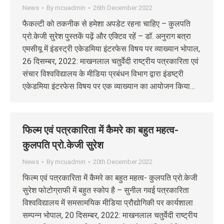
News
By
mcuadmin
26th December 2022
फैकल्टी को तकनीक से हमेशा अपडेट रहना चाहिए – कुलपति
प्रो.केजी सुरेश पुस्तकें पढ़ें और एक्टिव रहें – डॉ. अनुराग बत्रा
एमसीयू में इंडस्ट्री एकेडमिया इंटरफेस विषय पर व्याख्यान भोपाल,
26 दिसम्बर, 2022: माखनलाल चतुर्वेदी राष्ट्रीय पत्रकारिता एवं
संचार विश्वविद्यालय के मीडिया प्रबंधन विभाग द्वारा इंडष्ट्री
एकेडमिया इंटरफेस विषय पर एक व्याख्यान का आयोजन किया…
फिल्म एवं पत्रकारिता में कैमरे का बहुत महत्व-
कुलपति प्रो.केजी सुरेश
News
By
mcuadmin
20th December 2022
फिल्म एवं पत्रकारिता में कैमरे का बहुत महत्व- कुलपति प्रो.केजी
सुरेश फोटोग्राफी में बहुत स्कोप है – सुनील गवई पत्रकारिता
विश्वविद्यालय में समसामयिक मीडिया प्रौद्योगिकी पर कार्यशाला
सम्पन्न भोपाल, 20 दिसम्बर, 2022: माखनलाल चतुर्वेदी राष्ट्रीय