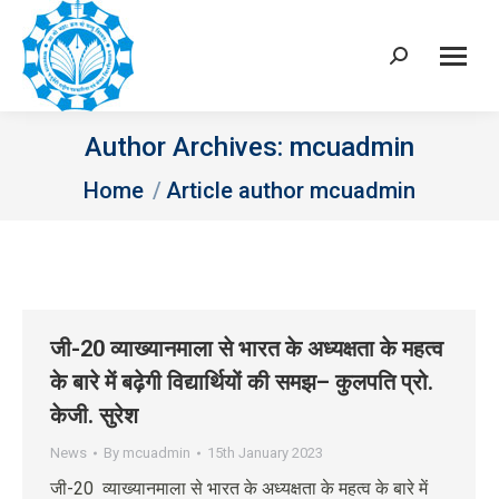
Search:
Author Archives:
mcuadmin
You are here:
Home
Article author mcuadmin
जी-20 व्याख्यानमाला से भारत के अध्यक्षता के महत्व
के बारे में बढ़ेगी विद्यार्थियों की समझ– कुलपति प्रो.
केजी. सुरेश
News
By
mcuadmin
15th January 2023
जी-20 व्याख्यानमाला से भारत के अध्यक्षता के महत्व के बारे में