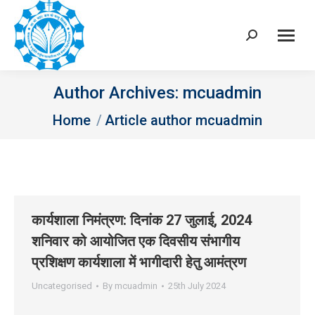
Search:
Author Archives:
mcuadmin
You are here:
Home
Article author mcuadmin
कार्यशाला निमंत्रण: दिनांक 27 जुलाई, 2024
शनिवार को आयोजित एक दिवसीय संभागीय
प्रशिक्षण कार्यशाला में भागीदारी हेतु आमंत्रण
Uncategorised
By
mcuadmin
25th July 2024