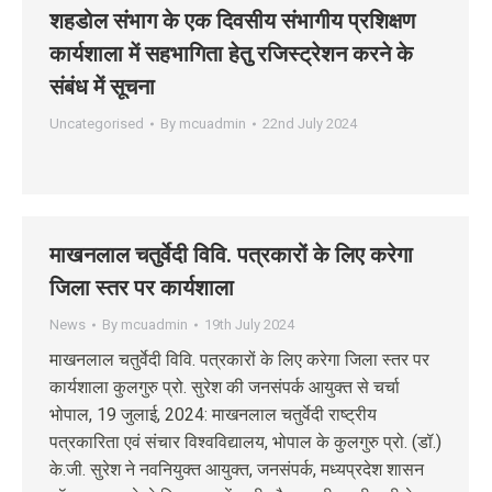
शहडोल संभाग के एक दिवसीय संभागीय प्रशिक्षण
कार्यशाला में सहभागिता हेतु रजिस्‍ट्रेशन करने के
संबंध में सूचना
Uncategorised
By
mcuadmin
22nd July 2024
माखनलाल चतुर्वेदी विवि. पत्रकारों के लिए करेगा
जिला स्तर पर कार्यशाला
News
By
mcuadmin
19th July 2024
माखनलाल चतुर्वेदी विवि. पत्रकारों के लिए करेगा जिला स्तर पर
कार्यशाला कुलगुरु प्रो. सुरेश की जनसंपर्क आयुक्त से चर्चा
भोपाल, 19 जुलाई, 2024: माखनलाल चतुर्वेदी राष्ट्रीय
पत्रकारिता एवं संचार विश्वविद्यालय, भोपाल के कुलगुरु प्रो. (डॉ.)
के.जी. सुरेश ने नवनियुक्त आयुक्त, जनसंपर्क, मध्यप्रदेश शासन