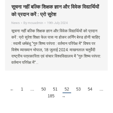
सूचना नहीं बल्कि शिक्षक ज्ञान और विवेक विद्यार्थियों
को प्रदान करें : प्रो सुरेश
News
By
mcuadmin
19th July 2024
सूचना नहीं बल्कि शिक्षक ज्ञान और विवेक विद्यार्थियों को प्रदान
करें : प्रो सुरेश शिक्षा फेल पास ना होकर लर्निंग बेस्ड होनी चाहिए
: स्वामी धर्मबंधु “गुरु शिष्य परंपरा : वर्तमान परिपेक्ष में” विषय पर
विशेष व्याख्यान भोपाल, 18 जुलाई 2024: माखनलाल चतुर्वेदी
राष्ट्रीय पत्रकारिता एवं संचार विश्वविद्यालय में “गुरु शिष्य परंपरा:
वर्तमान परिपेक्ष में”…
←
1
…
50
51
52
53
54
…
185
→