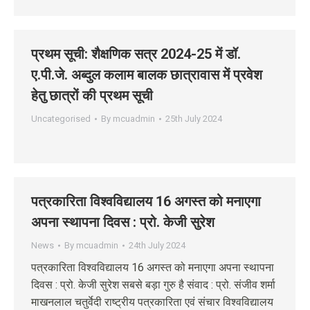
प्रथम सूची: शैक्षणिक सत्र 2024-25 में डॉ.
ए.पी.जे. अब्‍दुल कलाम बालक छात्रावास में प्रवेश
हेतु छात्रों की प्रथम सूची
Uncategorised
By
mcuadmin
25th July 2024
पत्रकारिता विश्वविद्यालय 16 अगस्त को मनाएगा
अपना स्थापना दिवस : प्रो. केजी सुरेश
News
By
mcuadmin
24th July 2024
पत्रकारिता विश्वविद्यालय 16 अगस्त को मनाएगा अपना स्थापना
दिवस : प्रो. केजी सुरेश सबसे बड़ा गुरु है संवाद : प्रो. संजीव शर्मा
माखनलाल चतुर्वेदी राष्ट्रीय पत्रकारिता एवं संचार विश्वविद्यालय