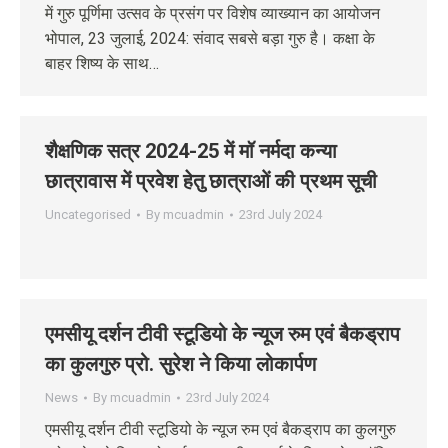
में गुरु पूर्णिमा उत्सव के प्रसंग पर विशेष व्याख्यान का आयोजन
भोपाल, 23 जुलाई, 2024: संवाद सबसे बड़ा गुरु है। कक्षा के
बाहर शिष्य के साथ…
शैक्षणिक सत्र 2024-25 में मॉ नर्मदा कन्‍या
छात्रावास में प्रवेश हेतु छात्राओं की प्रथम सूची
Uncategorised
By
mcuadmin
23rd July 2024
एमसीयू दर्शन टीवी स्टूडियो के न्यूज रुम एवं बैकड्राप
का कुलगुरु प्रो. सुरेश ने किया लोकार्पण
News
By
mcuadmin
23rd July 2024
एमसीयू दर्शन टीवी स्टूडियो के न्यूज रुम एवं बैकड्राप का कुलगुरु