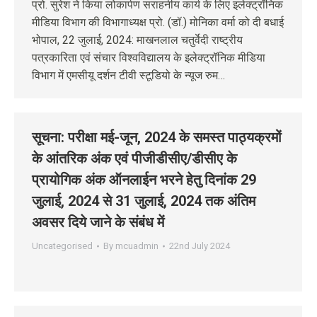
प्रो. सुरेश ने किया लोकार्पण सराहनीय कार्य के लिए इलेक्ट्रॉनिक
मीडिया विभाग की विभागाध्यक्ष प्रो. (डॉ.) मोनिका वर्मा को दी बधाई
भोपाल, 22 जुलाई, 2024: माखनलाल चतुर्वेदी राष्ट्रीय
पत्रकारिता एवं संचार विश्वविद्यालय के इलेक्ट्रॉनिक मीडिया
विभाग में एमसीयू दर्शन टीवी स्टूडियो के न्यूज रुम…
सूचना: परीक्षा मई-जून, 2024 के समस्‍त पाठ्यक्रमों
के आंतरिक अंक एवं पीजीडीसीए/डीसीए के
प्रायोगिक अंक ऑनलाईन भरने हेतु दिनांक 29
जुलाई, 2024 से 31 जुलाई, 2024 तक अंतिम
अवसर दिये जाने के संबंध में
Uncategorised
By
mcuadmin
22nd July 2024