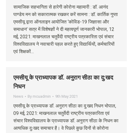
सामाजिक सहभागिता से हारेगी कोरोना महामारी : डॉ. आनंद
पाण्डेय मन को सकारात्मक रखकर करें सामना : डॉ. कार्तिक गुप्ता
एमसीयू द्वारा ऑनलाइन आयोजित ‘कोविड-19 जिज्ञासा और
समाधान’ सत्र में विशेषज्ञों ने दी महत्वपूर्ण जानकारी भोपाल, 12
मई, 2021: माखनलाल चतुर्वेदी राष्ट्रीय पत्रकारिता एवं संचार
विश्वविद्यालय ने नवाचारी पहल करते हुए विद्यार्थियों, कर्मचारियों
एवं शिक्षकों…
एमसीयू के प्राध्यापक डॉ. अनुराग सीठा का दु:खद
निधन
News
By
mcuadmin
9th May 2021
एमसीयू के प्राध्यापक डॉ. अनुराग सीठा का दु:खद निधन भोपाल,
09 मई, 2021: माखनलाल चतुर्वेदी राष्ट्रीय पत्रकारिता एवं
संचार विश्वविद्यालय के प्राध्यापक डॉ. अनुराग सीठा के निधन का
अत्यधिक दुःखद समाचार है। वे पिछले कुछ दिनों से कोरोना