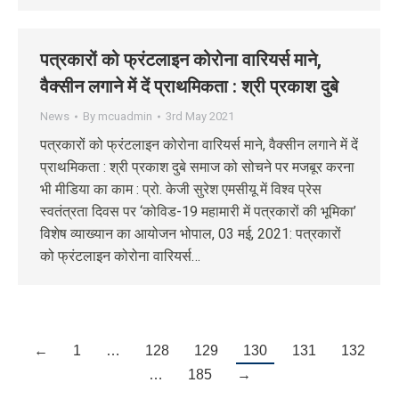
पत्रकारों को फ्रंटलाइन कोरोना वारियर्स माने,
वैक्सीन लगाने में दें प्राथमिकता : श्री प्रकाश दुबे
News
By
mcuadmin
3rd May 2021
पत्रकारों को फ्रंटलाइन कोरोना वारियर्स माने, वैक्सीन लगाने में दें
प्राथमिकता : श्री प्रकाश दुबे समाज को सोचने पर मजबूर करना
भी मीडिया का काम : प्रो. केजी सुरेश एमसीयू में विश्व प्रेस
स्वतंत्रता दिवस पर ‘कोविड-19 महामारी में पत्रकारों की भूमिका’
विशेष व्याख्यान का आयोजन भोपाल, 03 मई, 2021: पत्रकारों
को फ्रंटलाइन कोरोना वारियर्स…
←
1
…
128
129
130
131
132
…
185
→