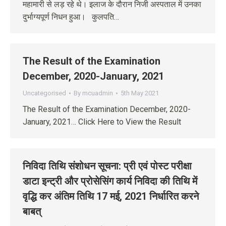
महामारी से लड़ रहे थे। इलाज के दौरान निजी अस्पताल में उनका
दुर्भाग्यपूर्ण निधन हुआ। कुलपति…
The Result of the Examination
December, 2020-January, 2021
Uncategorised
By
mcuadmin
5th May 2021
The Result of the Examination December, 2020-
January, 2021… Click Here to View the Result
निविदा तिथि संशोधन सूचना: प्री एवं पोस्‍ट परीक्षा
डाटा इन्‍ट्री और प्रोसेसिंग कार्य निविदा की तिथि में
वृद्धि कर अंतिम तिथि 17 मई, 2021 निर्धारित करने
बाबत्