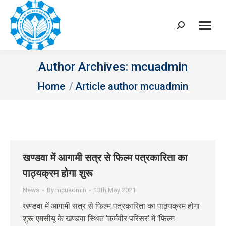
Search:
Author Archives:
mcuadmin
You are here:
Home
Article author mcuadmin
खण्डवा में आगामी सत्र से फिल्म पत्रकारिता का
पाठ्यक्रम होगा शुरू
News
By
mcuadmin
13th May 2021
खण्डवा में आगामी सत्र से फिल्म पत्रकारिता का पाठ्यक्रम होगा
शुरू एमसीयू के खण्डवा स्थित ‘कर्मवीर परिसर’ में ‘फिल्म