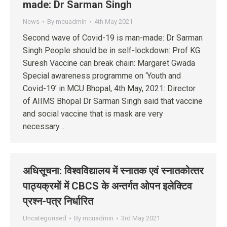
made: Dr Sarman Singh
News
By
mcuadmin
4th May 2021
Second wave of Covid-19 is man-made: Dr Sarman
Singh People should be in self-lockdown: Prof KG
Suresh Vaccine can break chain: Margaret Gwada
Special awareness programme on ‘Youth and
Covid-19’ in MCU Bhopal, 4th May, 2021: Director
of AIIMS Bhopal Dr Sarman Singh said that vaccine
and social vaccine that is mask are very
necessary…
अधिसूचना: विश्‍वविद्यालय में स्‍नातक एवं स्‍नातकोत्‍तर
पाठ्यक्रमों में CBCS के अन्‍तर्गत ओपन इलेक्टिव
प्रश्‍न-पत्र निर्धारित
Uncategorised
By
mcuadmin
3rd May 2021