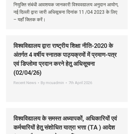
नियुक्ति संबंधी आवशयक जानकारी विश्ववद्यालय अनुदान आयोग,
नई दिल्ली द्वारा जारी अधिसूचना दिनांक 11 /04 2023 के लिए
– यहाँ क्लिक करें।
विश्वविद्यालय द्वारा राष्ट्रीय शिक्षा नीति-2020 के
अंतर्गत 4 वर्षीय स्नातक पाठ्यक्रमों में प्रमाण-पत्र
एवं डिप्लोमा प्रदान करने हेतु अधिसूचना
(02/04/26)
Recent News
By
mcuadmin
7th April 2026
विश्वविद्यालय के समस्त अध्यापकों, अधिकारियों एवं
कर्मचारियों हेतु संशोधित यात्रा भत्ता (TA ) आदेश