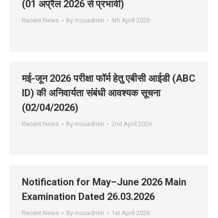
(01 अप्रैल 2026 से प्रभावी)
Recent News
By
mcuadmin
6th April 2026
मई-जून 2026 परीक्षा फॉर्म हेतु एबीसी आईडी (ABC
ID) की अनिवार्यता संबंधी आवश्यक सूचना
(02/04/2026)
Recent News
By
mcuadmin
2nd April 2026
Notification for May–June 2026 Main
Examination Dated 26.03.2026
Recent News
By
mcuadmin
1st April 2026