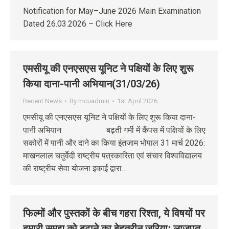
Notification for May–June 2026 Main Examination
Dated 26.03.2026 – Click Here
एमसीयू की एनएसएस यूनिट ने पक्षियों के लिए शुरू
किया दाना-पानी अभियान(31/03/26)
Recent News
By
mcuadmin
1st April 2026
एमसीयू की एनएसएस यूनिट ने पक्षियों के लिए शुरू किया दाना-
पानी अभियान बढ़ती गर्मी में कैंपस में पक्षियों के लिए
सकोरों में पानी और दाने का किया इंतजाम भोपाल 31 मार्च 2026:
माखनलाल चतुर्वेदी राष्ट्रीय पत्रकारिता एवं संचार विश्वविद्यालय
की राष्ट्रीय सेवा योजना इकाई द्वारा…
फिल्मों और पुस्तकों के बीच गहरा रिश्ता, ये विषयों पर
हमारी समझ को बढ़ाने का बेहतरीन जरियाः लाजपत