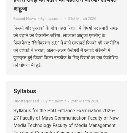
आहूजा
Recent News
By
mcuadmin
31st March 2026
फिल्मों और पुस्तकों के बीच गहरा रिश्ता, ये विषयों पर हमारी समझ
को बढ़ाने का बेहतरीन जरियाः लाजपत आहूजा एमसीयू के
फिल्म्फेस्ट “सिनेब्रेशन 3.0” में बोले एक्सपर्ट फिल्मों की स्क्रीनिंग
को दर्शकों ने सराहा, अलग-अलग कैटेगरी में अवार्ड सेरेमनी में
पुरस्कृत हुई फिल्में फिल्म स्टडीज के लिए रिसर्च पर एक फैलोशिप
की घोषणा भी हुई…
Syllabus
Uncategorised
By
mcuadmin
29th March 2026
Syllabus for the PhD Entrance Examination 2026-
27 Faculty of Mass Communication Faculty of New
Media Technology Faculty of Media Management
Faculty of Computer Science and Application