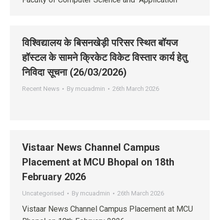
विश्विद्यालय के बिसनखेड़ी परिसर स्थित बॉयज
हॉस्टल के सामने क्रिकेट विकेट विस्तार कार्य हेतु
निविदा सूचना (26/03/2026)
Recent News
By
mcuadmin
26th March 2026
Vistaar News Channel Campus
Placement at MCU Bhopal on 18th
February 2026
Uncategorised
By
mcuadmin
26th March 2026
Vistaar News Channel Campus Placement at MCU