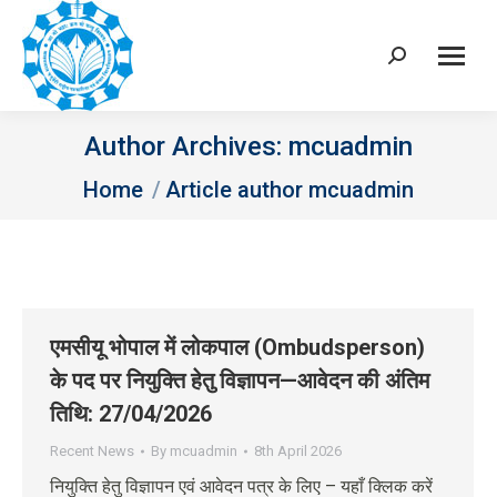
Search:
Author Archives:
mcuadmin
You are here:
Home
Article author mcuadmin
एमसीयू भोपाल में लोकपाल (Ombudsperson)
के पद पर नियुक्ति हेतु विज्ञापन—आवेदन की अंतिम
तिथि: 27/04/2026
Recent News
By
mcuadmin
8th April 2026
नियुक्ति हेतु विज्ञापन एवं आवेदन पत्र के लिए – यहाँ क्लिक करें