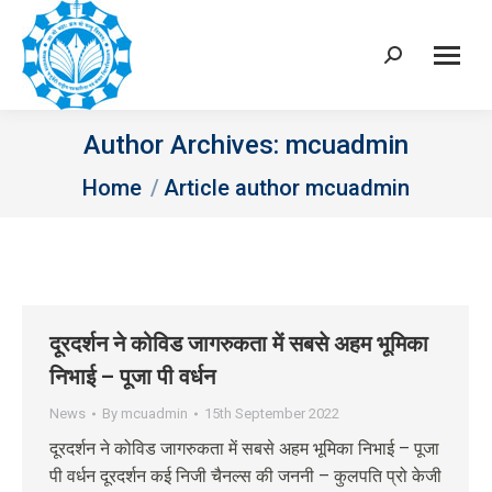
Search:
Author Archives:
mcuadmin
You are here:
Home
Article author mcuadmin
दूरदर्शन ने कोविड जागरुकता में सबसे अहम भूमिका
निभाई – पूजा पी वर्धन
News
By
mcuadmin
15th September 2022
दूरदर्शन ने कोविड जागरुकता में सबसे अहम भूमिका निभाई – पूजा
पी वर्धन दूरदर्शन कई निजी चैनल्स की जननी – कुलपति प्रो केजी