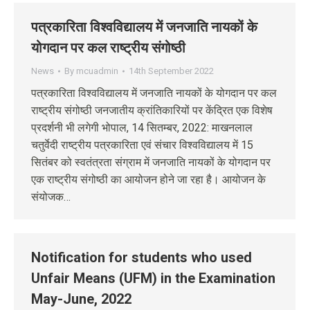
पत्रकारिता विश्वविद्यालय में जनजाति नायकों के
योगदान पर कल राष्ट्रीय संगोष्ठी
News
By
mcuadmin
14th September 2022
पत्रकारिता विश्वविद्यालय में जनजाति नायकों के योगदान पर कल
राष्ट्रीय संगोष्ठी जनजातीय क्रांतिकारियों पर केंद्रित एक विशेष
प्रदर्शनी भी लगेगी भोपाल, 14 सितम्‍बर, 2022: माखनलाल
चतुर्वेदी राष्ट्रीय पत्रकारिता एवं संचार विश्वविद्यालय में 15
सितंबर को स्वतंत्रता संग्राम में जनजाति नायकों के योगदान पर
एक राष्ट्रीय संगोष्ठी का आयोजन होने जा रहा है। आयोजन के
संयोजक…
Notification for students who used
Unfair Means (UFM) in the Examination
May-June, 2022