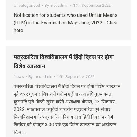
Uncategorised
By
mcuadmin
14th September 2022
Notification for students who used Unfair Means
(UFM) in the Examination May-June, 2022… Click
here
पत्रकारिता विश्वविद्यालय में हिंदी दिवस पर होगा
विशेष व्याख्यान
News
By
mcuadmin
14th September 2022
पत्रकारिता विश्वविद्यालय में हिंदी दिवस पर होगा विशेष व्याख्यान
पूर्व अपर मुख्य सचिव श्री मनोज श्रीवास्तव होंगे मुख्य वक्ता
कुलपति प्रो. केजी सुरेश करेंगे अध्यक्षता भोपाल, 13 सितम्बर,
2022: माखनलाल चतुर्वेदी राष्ट्रीय पत्रकारिता एवं संचार
विश्वविद्यालय के पत्रकारिता विभाग द्वारा हिंदी दिवस पर 14
सितंबर को दोपहर 3:30 बजे एक विशेष व्याख्यान का आयोजन
किया…