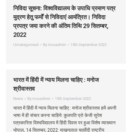
निविदा सूचना: विश्‍वविद्यालय के उपाधि प्रमाण पत्र
मुद्रण हेतु फर्मों से निविदाएं आमंत्रित। निविदा
प्रपत्र जमा करने की अंतिम तिथि 29 सितम्‍बर,
2022
Uncategorised
By
mcuadmin
15th September 2022
भारत में हिंदी में न्याय मिलना चाहिए : मनोज
श्रीवास्तव
News
By
mcuadmin
15th September 2022
भारत में हिंदी में न्याय मिलना चाहिए : मनोज श्रीवास्तव हमें अपनी
भाषा में ही संचार करना चाहिये: कुलपति प्रो केजी सुरेश
पत्रकारिता विश्वविद्यालय में हिंदी दिवस पर हुआ विशेष व्याख्यान
भोपाल, 14 सितम्‍बर, 2022: माखनलाल चतुर्वेदी राष्ट्रीय