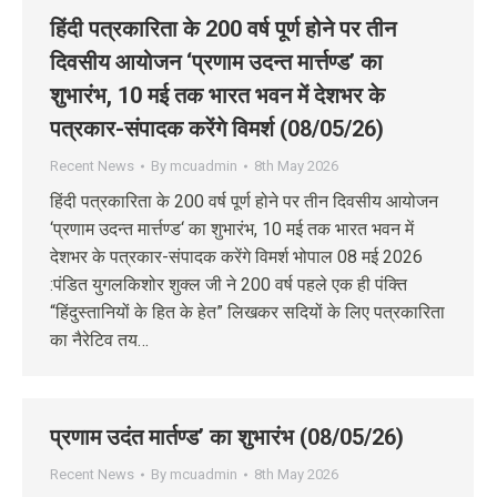
हिंदी पत्रकारिता के 200 वर्ष पूर्ण होने पर तीन
दिवसीय आयोजन ‘प्रणाम उदन्त मार्त्तण्ड’ का
शुभारंभ, 10 मई तक भारत भवन में देशभर के
पत्रकार-संपादक करेंगे विमर्श (08/05/26)
Recent News
By
mcuadmin
8th May 2026
हिंदी पत्रकारिता के 200 वर्ष पूर्ण होने पर तीन दिवसीय आयोजन
‘प्रणाम उदन्त मार्त्तण्ड‘ का शुभारंभ, 10 मई तक भारत भवन में
देशभर के पत्रकार-संपादक करेंगे विमर्श भोपाल 08 मई 2026
:पंडित युगलकिशोर शुक्ल जी ने 200 वर्ष पहले एक ही पंक्ति
“हिंदुस्तानियों के हित के हेत” लिखकर सदियों के लिए पत्रकारिता
का नैरेटिव तय…
प्रणाम उदंत मार्तण्ड’ का शुभारंभ (08/05/26)
Recent News
By
mcuadmin
8th May 2026