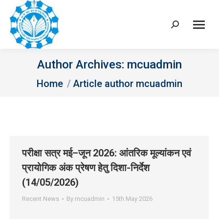
Search:
Author Archives:
mcuadmin
You are here:
Home
Article author mcuadmin
परीक्षा सत्र मई–जून 2026: आंतरिक मूल्यांकन एवं
प्रायोगिक अंक प्रेषण हेतु दिशा-निर्देश
(14/05/2026)
Recent News
By
mcuadmin
15th May 2026