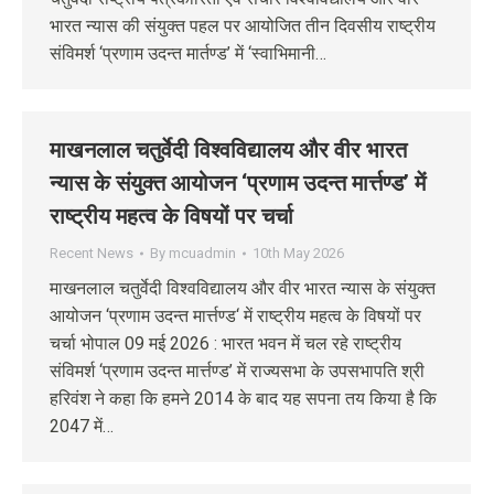
भारत न्यास की संयुक्त पहल पर आयोजित तीन दिवसीय राष्ट्रीय
संविमर्श ‘प्रणाम उदन्त मार्तण्ड’ में ‘स्वाभिमानी…
माखनलाल चतुर्वेदी विश्वविद्यालय और वीर भारत
न्यास के संयुक्त आयोजन ‘प्रणाम उदन्त मार्त्तण्ड’ में
राष्ट्रीय महत्व के विषयों पर चर्चा
Recent News
By
mcuadmin
10th May 2026
माखनलाल चतुर्वेदी विश्वविद्यालय और वीर भारत न्यास के संयुक्त
आयोजन ‘प्रणाम उदन्त मार्त्तण्ड‘ में राष्ट्रीय महत्व के विषयों पर
चर्चा भोपाल 09 मई 2026 : भारत भवन में चल रहे राष्ट्रीय
संविमर्श ‘प्रणाम उदन्त मार्त्तण्ड’ में राज्यसभा के उपसभापति श्री
हरिवंश ने कहा कि हमने 2014 के बाद यह सपना तय किया है कि
2047 में…