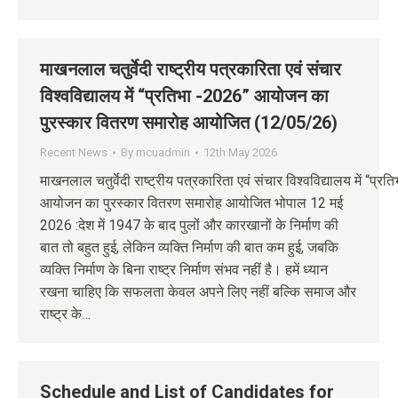
माखनलाल चतुर्वेदी राष्ट्रीय पत्रकारिता एवं संचार
विश्वविद्यालय में “प्रतिभा -2026” आयोजन का
पुरस्कार वितरण समारोह आयोजित (12/05/26)
Recent News
By
mcuadmin
12th May 2026
माखनलाल चतुर्वेदी राष्ट्रीय पत्रकारिता एवं संचार विश्वविद्यालय में “प्
आयोजन का पुरस्कार वितरण समारोह आयोजित भोपाल 12 मई
2026 :देश में 1947 के बाद पुलों और कारखानों के निर्माण की
बात तो बहुत हुई, लेकिन व्यक्ति निर्माण की बात कम हुई, जबकि
व्यक्ति निर्माण के बिना राष्ट्र निर्माण संभव नहीं है। हमें ध्यान
रखना चाहिए कि सफलता केवल अपने लिए नहीं बल्कि समाज और
राष्ट्र के…
Schedule and List of Candidates for