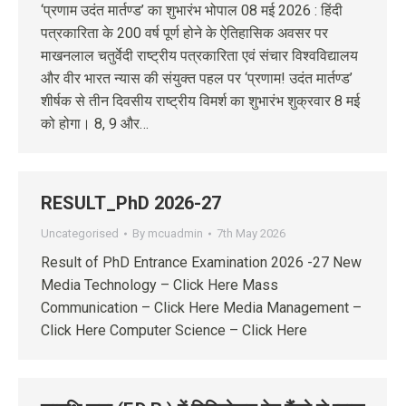
‘प्रणाम उदंत मार्तण्ड’ का शुभारंभ भोपाल 08 मई 2026 : हिंदी
पत्रकारिता के 200 वर्ष पूर्ण होने के ऐतिहासिक अवसर पर
माखनलाल चतुर्वेदी राष्ट्रीय पत्रकारिता एवं संचार विश्वविद्यालय
और वीर भारत न्यास की संयुक्त पहल पर ‘प्रणाम! उदंत मार्तण्ड’
शीर्षक से तीन दिवसीय राष्ट्रीय विमर्श का शुभारंभ शुक्रवार 8 मई
को होगा। 8, 9 और…
RESULT_PhD 2026-27
Uncategorised
By
mcuadmin
7th May 2026
Result of PhD Entrance Examination 2026 -27 New
Media Technology – Click Here Mass
Communication – Click Here Media Management –
Click Here Computer Science – Click Here