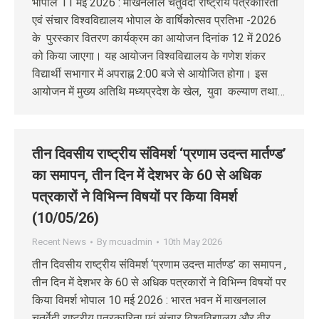
भोपाल 11 मई 2026 : माखनलाल चतुर्वेदी राष्ट्रीय पत्रकारिता
एवं संचार विश्वविद्यालय भोपाल के वार्षिकोत्सव प्रतिभा -2026
के पुरस्कार वितरण कार्यक्रम का आयोजन दिनांक 12 में 2026
को किया जाएगा। यह आयोजन विश्वविद्यालय के गणेश शंकर
विद्यार्थी सभागार में अपराह्न 2:00 बजे से आयोजित होगा। इस
आयोजन में मुख्य अतिथि मध्यप्रदेश के खेल, युवा कल्याण तथा…
तीन दिवसीय राष्ट्रीय संविमर्श ‘प्रणाम उदन्त मार्तण्ड’
का समापन, तीन दिन में देशभर के 60 से अधिक
पत्रकारों ने विभिन्न विषयों पर किया विमर्श
(10/05/26)
Recent News
By
mcuadmin
10th May 2026
तीन दिवसीय राष्ट्रीय संविमर्श ‘प्रणाम उदन्त मार्तण्ड’ का समापन ,
तीन दिन में देशभर के 60 से अधिक पत्रकारों ने विभिन्न विषयों पर
किया विमर्श भोपाल 10 मई 2026 : भारत भवन में माखनलाल
चतुर्वेदी राष्ट्रीय पत्रकारिता एवं संचार विश्वविद्यालय और वीर