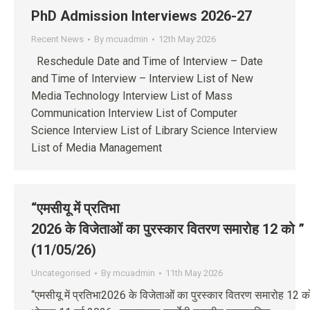
PhD Admission Interviews 2026-27
Recent News
By
mcuadmin
12th May 2026
Reschedule Date and Time of Interview – Date
and Time of Interview – Interview List of New
Media Technology Interview List of Mass
Communication Interview List of Computer
Science Interview List of Library Science Interview
List of Media Management
“एमसीयू में प्रतिभा
2026 के विजेताओं का पुरस्कार वितरण समारोह 12 को ”
(11/05/26)
Uncategorised
By
mcuadmin
11th May 2026
“एमसीयू में प्रतिभा2026 के विजेताओं का पुरस्कार वितरण समारोह 12 क