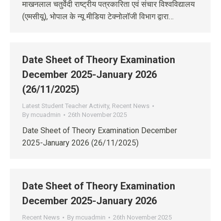
माखनलाल चतुर्वेदी राष्ट्रीय पत्रकारिता एवं संचार विश्वविद्यालय
(एमसीयू), भोपाल के न्यू मीडिया टेक्नोलॉजी विभाग द्वारा…
Date Sheet of Theory Examination
December 2025-January 2026
(26/11/2025)
Latest Student Teacher Activity
,
Recent News
By
mcuadmin
26th November 2025
Date Sheet of Theory Examination December
2025-January 2026 (26/11/2025)
Date Sheet of Theory Examination
December 2025-January 2026
Recent News
By
mcuadmin
26th November 2025