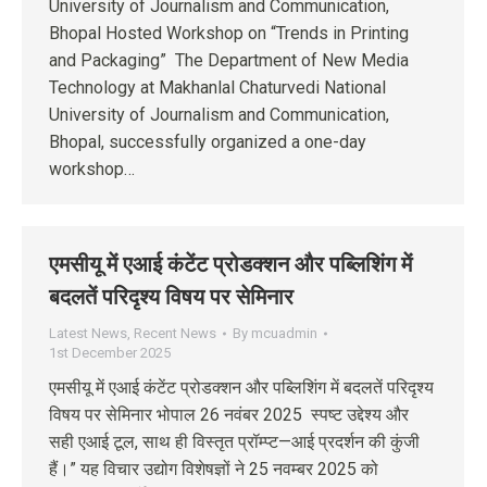
University of Journalism and Communication,
Bhopal Hosted Workshop on “Trends in Printing
and Packaging” The Department of New Media
Technology at Makhanlal Chaturvedi National
University of Journalism and Communication,
Bhopal, successfully organized a one-day
workshop…
एमसीयू में एआई कंटेंट प्रोडक्शन और पब्लिशिंग में
बदलतें परिदृश्य विषय पर सेमिनार
Latest News
,
Recent News
By
mcuadmin
1st December 2025
एमसीयू में एआई कंटेंट प्रोडक्शन और पब्लिशिंग में बदलतें परिदृश्य
विषय पर सेमिनार भोपाल 26 नवंबर 2025 स्पष्ट उद्देश्य और
सही एआई टूल, साथ ही विस्तृत प्रॉम्प्ट—आई प्रदर्शन की कुंजी
हैं।” यह विचार उद्योग विशेषज्ञों ने 25 नवम्बर 2025 को