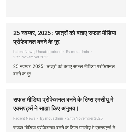
25 नवम्‍बर, 2025 : छात्रों को बताए सफल मीडिया
प्रोफेशनल बनने के गुर
Latest News
,
Uncategorised
By
mcuadmin
25th November 2025
25 नवम्‍बर, 2025 : छात्रों को बताए सफल मीडिया प्रोफेशनल
बनने के गुर
सफल मीडिया प्रोफेशनल बनने के टिप्स एमसीयू में
एक्सपर्ट्स ने साझा किए अनुभव।
Recent News
By
mcuadmin
24th November 2025
सफल मीडिया प्रोफेशनल बनने के टिप्स एमसीयू में एक्सपर्ट्स ने