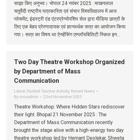
साझा किए अनुभव। भोपाल 24 नवंबर 2025 : माखनलाल
चतुर्वेदी राष्ट्रीय पत्रकारिता एवं संचार विश्वविद्यालय में आज
प्लेसमेंट, इंडस्ट्री एंड एंटरप्रेन्योरशिप सेल द्वारा मीडिया छात्रों के
लिए एक बेहद प्रेरणादायक एवं ज्ञानवर्धक सत्र का आयोजन किया
गया। सत्र का विषय था ऐनहेंसिंग एम्प्लॉयबिलिटी स्किल इन…
Two Day Theatre Workshop Organized
by Department of Mass
Communication
Latest Student Teacher Activity
,
Recent News
By
mcuadmin
22nd November 2025
Theatre Workshop: Where Hidden Stars rediscover
their light. Bhopal 21 November 2025 : The
Department of Mass Communication recently
brought the stage alive with a high-energy two day
theatre workshop led by Hemant Deolekar, Shweta