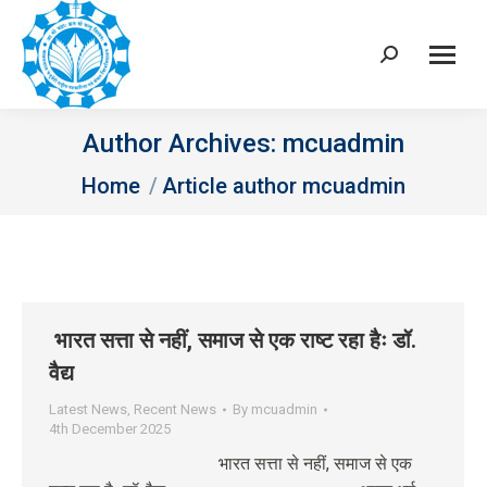
Search:
Author Archives:
mcuadmin
You are here:
Home
Article author mcuadmin
भारत सत्ता से नहीं, समाज से एक राष्ट रहा हैः डॉ.
वैद्य
Latest News
,
Recent News
By
mcuadmin
4th December 2025
भारत सत्ता से नहीं, समाज से एक