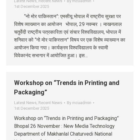
Latest News
,
Recent News
By
mcuadmin
1st December 2025
“नो मोर पाकिस्तान”: एमसीयू भोपाल में राष्ट्रीय सुरक्षा पर
विशेष व्याख्यान का आयोजन भोपाल, 29 नवम्बर । माखनलाल
चतुर्वेदी राष्ट्रीय पत्रकारिता एवं संचार विश्वविद्यालय, भोपाल में
शनिवार को “नो मोर पाकिस्तान” विषय पर एक विशेष व्याख्यान का
आयोजन किया गया। कार्यक्रम विश्वविद्यालय के स्वामी
विवेकानंद सभागार में आयोजित हुआ। इस…
Workshop on “Trends in Printing and
Packaging”
Latest News
,
Recent News
By
mcuadmin
1st December 2025
Workshop on “Trends in Printing and Packaging”
Bhopal 26 November : New Media Technology
Department of Makhanlal Chaturvedi National