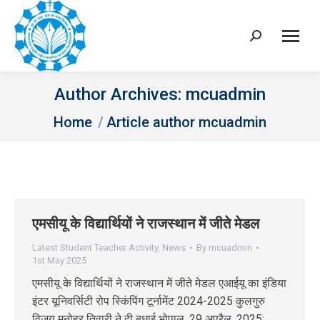
Search:
Author Archives:
mcuadmin
You are here:
Home
Article author mcuadmin
एमसीयू के विद्यार्थियों ने राजस्थान में जीते मेडल
Latest Student Teacher Activity
,
News
By
mcuadmin
1st May 2025
एमसीयू के विद्यार्थियों ने राजस्थान में जीते मेडल एआईयू का इंडिया
इंटर यूनिवर्सिटी रोप स्किंपिंग टूर्नामेंट 2024-2025 कुलगुरु
विजय मनोहर तिवारी ने दी बधाई भोपाल, 29 अप्रैल, 2025: