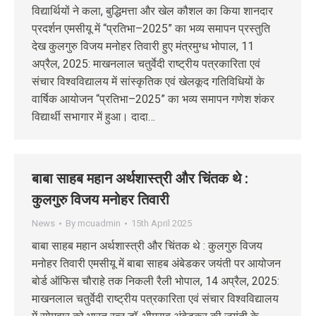
विद्यार्थियों ने कला, बुद्धिमत्ता और खेल कौशल का किया शानदार
प्रदर्शन एमसीयू में “प्रतिभा–2025” का भव्य समापन प्रस्तुति
देख कुलगुरु विजय मनोहर तिवारी हुए मंत्रमुग्ध भोपाल, 11
अप्रैल, 2025: माखनलाल चतुर्वेदी राष्ट्रीय पत्रकारिता एवं
संचार विश्वविद्यालय में सांस्कृतिक एवं खेलकूद गतिविधियों के
वार्षिक आयोजन “प्रतिभा–2025” का भव्य समापन गणेश शंकर
विद्यार्थी सभागार में हुआ। दादा…
बाबा साहब महान अर्थशास्त्री और चिंतक थे :
कुलगुरु विजय मनोहर तिवारी
News
By
mcuadmin
15th April 2025
बाबा साहब महान अर्थशास्त्री और चिंतक थे : कुलगुरु विजय
मनोहर तिवारी एमसीयू में बाबा साहब अंबेडकर जयंती पर आयोजन
बोर्ड ऑफिस चौराहे तक निकली रैली भोपाल, 14 अप्रैल, 2025:
माखनलाल चतुर्वेदी राष्ट्रीय पत्रकारिता एवं संचार विश्वविद्यालय