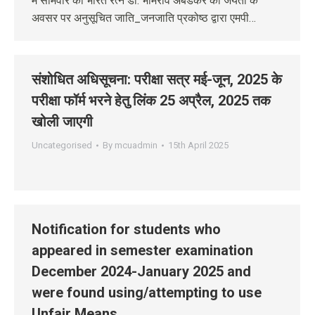
में सोमवार को भारत रत्न डॉ. भीमराव अंबेडकर की जयंती के
अवसर पर अनुसूचित जाति_जनजाति प्रकोष्ठ द्वारा एमपी…
संशोधित अधिसूचना: परीक्षा सत्र मई-जून, 2025 के
परीक्षा फॉर्म भरने हेतु लिंक 25 अप्रैल, 2025 तक
खोली जाएगी
Uncategorised
By
mcuadmin
15th April 2025
Notification for students who
appeared in semester examination
December 2024-January 2025 and
were found using/attempting to use
Unfair Means