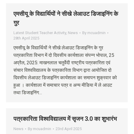
एमसीयू के विद्यार्थियों ने सीखे लेआउट डिजाइनिंग के
गुर
Latest Student Teacher Activity
,
News
By
mcuadmin
28th April 2025
एमसीयू के विद्यार्थियों ने सीखे लेआउट डिजाइनिंग के गुर
पत्रकारिता विभाग में दो दिवसीय कार्यशाला संपन्न भोपाल, 25
अप्रैल, 2025: माखनलाल चतुर्वेदी राष्ट्रीय पत्रकारिता एवं
संचार विश्वविद्यालय के पत्रकारिता विभाग द्वारा आयोजित दो
दिवसीय लेआउट डिजाइनिंग कार्यशाला का समापन शुक्रवार को
हुआ । कार्यशाला में समाचार पत्र व अन्य मीडिया में ले आउट
तथा डिजाइनिंग…
पत्रकारिता विश्वविद्यालय में सृजन 3.0 का शुभारंभ
News
By
mcuadmin
23rd April 2025