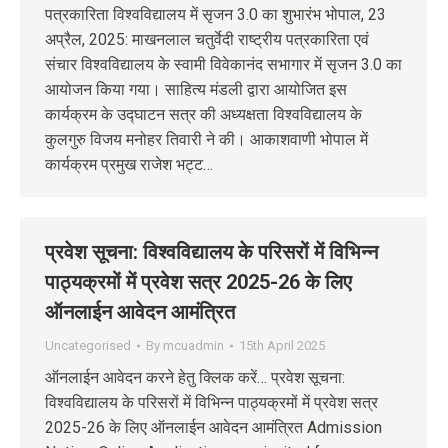
पत्रकारिता विश्वविद्यालय में सृजन 3.0 का शुभारंभ भोपाल, 23
अप्रैल, 2025: माखनलाल चतुर्वेदी राष्ट्रीय पत्रकारिता एवं
संचार विश्वविद्यालय के स्वामी विवेकानंद सभागार में सृजन 3.0 का
आयोजन किया गया। साहित्य मंडली द्वारा आयोजित इस
कार्यक्रम के उद्घाटन सत्र की अध्यक्षता विश्वविद्यालय के
कुलगुरु विजय मनोहर तिवारी ने की। आकाशवाणी भोपाल में
कार्यक्रम प्रमुख राजेश भट्ट…
प्रवेश सूचना: विश्वविद्यालय के परिसरों में विभिन्न
पाठ्यक्रमों में प्रवेश सत्र 2025-26 के लिए
ऑनलाईन आवेदन आमंत्रित
Uncategorised
By
mcuadmin
15th April 2025
ऑनलाईन आवेदन करने हेतु क्लिक करें… प्रवेश सूचना:
विश्वविद्यालय के परिसरों में विभिन्न पाठ्यक्रमों में प्रवेश सत्र
2025-26 के लिए ऑनलाईन आवेदन आमंत्रित Admission