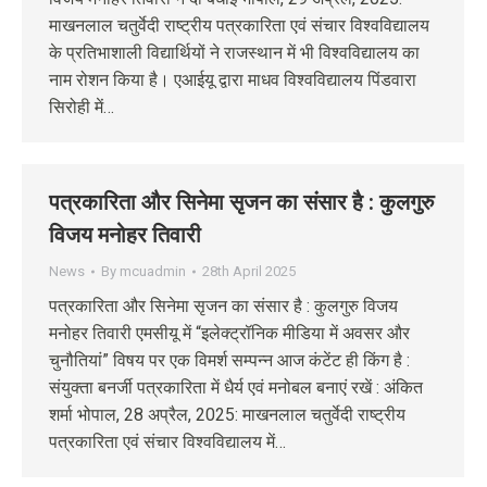
माखनलाल चतुर्वेदी राष्ट्रीय पत्रकारिता एवं संचार विश्वविद्यालय
के प्रतिभाशाली विद्यार्थियों ने राजस्थान में भी विश्वविद्यालय का
नाम रोशन किया है। एआईयू द्वारा माधव विश्वविद्यालय पिंडवारा
सिरोही में…
पत्रकारिता और सिनेमा सृजन का संसार है : कुलगुरु
विजय मनोहर तिवारी
News
By
mcuadmin
28th April 2025
पत्रकारिता और सिनेमा सृजन का संसार है : कुलगुरु विजय
मनोहर तिवारी एमसीयू में “इलेक्ट्रॉनिक मीडिया में अवसर और
चुनौतियां” विषय पर एक विमर्श सम्पन्न आज कंटेंट ही किंग है :
संयुक्ता बनर्जी पत्रकारिता में धैर्य एवं मनोबल बनाएं रखें : अंकित
शर्मा भोपाल, 28 अप्रैल, 2025: माखनलाल चतुर्वेदी राष्ट्रीय
पत्रकारिता एवं संचार विश्वविद्यालय में…