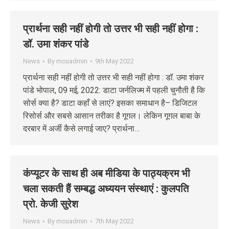
प्रार्थना सही नहीं होगी तो उत्तर भी सही नहीं होगा :
डॉ. उमा शंकर पांडे
News
By
mcuadmin
9th May 2022
प्रार्थना सही नहीं होगी तो उत्तर भी सही नहीं होगा : डॉ. उमा शंकर
पांडे भोपाल, 09 मई, 2022: डाटा जर्नलिज्म में पहली चुनौती है कि
सोर्स क्या है? डाटा कहाँ से लाएं? इसका समाधान है– डिजिटल
रिसोर्स और सबसे आसान तरीका है गूगल। लेकिन गूगल बाबा के
दरबार में अर्जी कैसे लगाई जाए? प्रार्थना…
कंप्यूटर के साथ ही अब मीडिया के पाठ्यक्रम भी
चला सकती हैं सम्बद्ध अध्ययन संस्थाएं : कुलपति
प्रो. केजी सुरेश
News
By
mcuadmin
7th May 2022