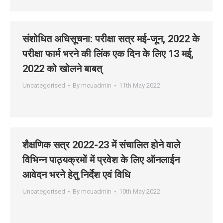
संशोधित अधिसूचना: परीक्षा सत्र मई-जून, 2022 के
परीक्षा फार्म भरने की लिंक एक दिन के लिए 13 मई,
2022 को खोलने बाबत्
Uncategorised
By
mcuadmin
11th May 2022
शैक्षणिक सत्र 2022-23 में संचालित होने वाले
विभिन्‍न पाठ्यक्रमों में प्रवेश के लिए ऑनलाईन
आवेदन भरने हेतु निर्देश एवं विधि
Uncategorised
By
mcuadmin
10th May 2022