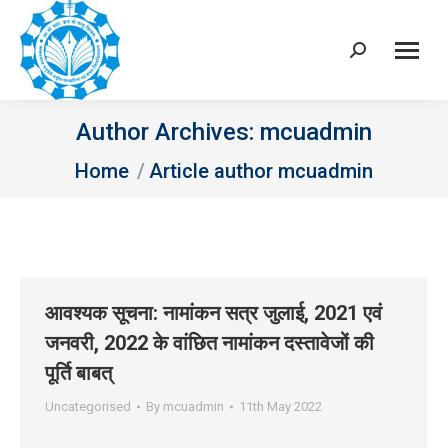
Search:
Author Archives:
mcuadmin
You are here:
Home
Article author mcuadmin
आवश्‍यक सूचना: नामांकन सत्र जुलाई, 2021 एवं
जनवरी, 2022 के वांछित नामांकन दस्‍तावेजों की
पूर्ति बाबत्
Uncategorised
By
mcuadmin
11th May 2022