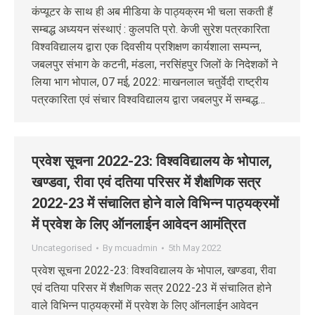
कंप्यूटर के साथ ही अब मीडिया के पाठ्यक्रम भी चला सकती हैं
सम्बद्ध अध्ययन संस्थाएं : कुलपति प्रो. केजी सुरेश पत्रकारिता
विश्वविद्यालय द्वारा एक दिवसीय प्रशिक्षण कार्यशाला सम्पन्न,
जबलपुर संभाग के कटनी, मंडला, नरसिंहपुर जिलों के निदेशकों ने
लिया भाग भोपाल, 07 मई, 2022: माखनलाल चतुर्वेदी राष्ट्रीय
पत्रकारिता एवं संचार विश्वविद्यालय द्वारा जबलपुर में सम्बद्ध…
प्रवेश सूचना 2022-23: विश्वविद्यालय के भोपाल,
खण्डवा, रीवा एवं दतिया परिसर में शैक्षणिक सत्र
2022-23 में संचालित होने वाले विभिन्‍न पाठ्यक्रमों
में प्रवेश के लिए ऑनलाईन आवेदन आमंत्रित
Uncategorised
By
mcuadmin
5th May 2022
प्रवेश सूचना 2022-23: विश्वविद्यालय के भोपाल, खण्डवा, रीवा
एवं दतिया परिसर में शैक्षणिक सत्र 2022-23 में संचालित होने
वाले विभिन्‍न पाठ्यक्रमों में प्रवेश के लिए ऑनलाईन आवेदन