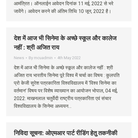
आमंत्रित। ऑनलाईन आवेदन दिनांक 11 मई, 2022 से भरे
जावेंगे। आवेदन करने की अंतिम तिथि 10 जून, 2022 है।
देश में आज भी सिनेमा के अच्छे स्कूल और कालेज
नहीं : श्री अजित राय
News
By
mcuadmin
4th May 2022
देश में आज भी सिनेमा के अच्छे स्कूल और कालेज नहीं : श्री
अजित राय भारतीय सिनेमा पूरे विश्व में चर्चा का विषय : कुलपति
प्रो केजी सुरेश पत्रकारिता विश्वविद्यालय में ‘विश्व सिनेमा का
वर्तमान’ विषय पर विशेष व्याख्यान का आयोजन भोपाल, 04 मई,
2022: माखनलाल चतुर्वेदी राष्ट्रीय पत्रकारिता एवं संचार
विश्वविद्यालय के सिनेमा अध्ययन…
निविदा सूचना: ओएमआर पार्ट रीडिंग हेतु तकनीकी