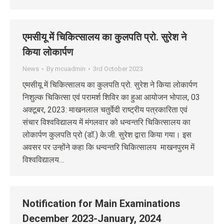
एमसीयू में चिकित्सालय का कुलपति प्रो. सुरेश ने
किया लोकार्पण
News
By
mcuadmin
3rd October 2023
एमसीयू में चिकित्सालय का कुलपति प्रो. सुरेश ने किया लोकार्पण
निशुल्क चिकित्सा एवं परामर्श शिविर का हुआ आयोजन भोपाल, 03
अक्‍टूबर, 2023: माखनलाल चतुर्वेदी राष्ट्रीय पत्रकारिता एवं
संचार विश्वविद्यालय में मंगलवार को धन्वन्तरि चिकित्सालय का
लोकार्पण कुलपति प्रो (डॉ.) के.जी. सुरेश द्वारा किया गया। इस
अवसर पर उन्होंने कहा कि धन्वन्तरि चिकित्सालय माखनपुरम में
विश्वविद्यालय…
Notification for Main Examinations
December 2023-January, 2024