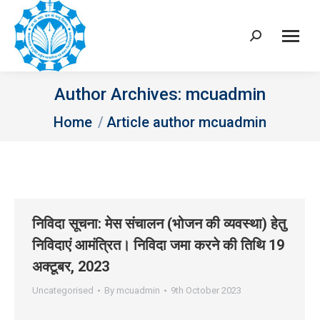
Search:
Author Archives:
mcuadmin
You are here:
Home
Article author mcuadmin
निविदा सूचना: मेस संचालन (भोजन की व्‍यवस्‍था) हेतु
निविदाएं आमंत्रित। निविदा जमा करने की तिथि 19
अक्‍टूबर, 2023
Uncategorised
By
mcuadmin
9th October 2023