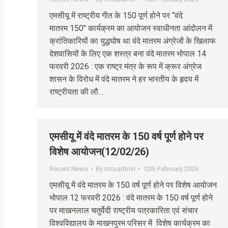
एमसीयू में राष्ट्रीय गीत के 150 पूर्ण होने पर “वंदे
मातरम 150″ कार्यक्रम का आयोजन स्वाधीनता आंदोलन में
क्रांतिकारियों का युद्धघोष था वंदे मातरम अंग्रेजों के खिलाफ
देशवासियों के लिए एक शस्त्र बना वंदे मातरम भोपाल 14
फरवरी 2026 : एक राष्ट्र मंत्र के रूप में क्रूर अंग्रेज
शासन के विरोध में वंदे मातरम ने हर भारतीय के हृदय में
राष्ट्रीयता की लौ…
एमसीयू में वंदे मातरम के 150 वर्ष पूर्ण होने पर
विशेष आयोजन(12/02/26)
Recent News
By
mcuadmin
12th February 2026
एमसीयू में वंदे मातरम के 150 वर्ष पूर्ण होने पर विशेष आयोजन
भोपाल 12 फरवरी 2026 : वंदे मातरम के 150 वर्ष पूर्ण होने
पर माखनलाल चतुर्वेदी राष्ट्रीय पत्रकारिता एवं संचार
विश्वविद्यालय के माखनपुरम परिसर में विशेष कार्यक्रम का