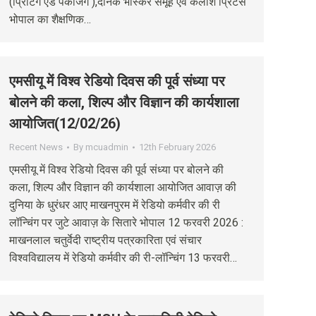
(प्रिंटिंग एंड पैकेजिंग ),दैनिक भास्कर समूह एवं कैलाश प्रिंटर्स
भोपाल का शैक्षणिक…
एमसीयू में विश्व रेडियो दिवस की पूर्व संध्या पर
बोलने की कला, शिल्प और विज्ञान की कार्यशाला
आयोजित(12/02/26)
Recent News
By
mcuadmin
12th February 2026
एमसीयू में विश्व रेडियो दिवस की पूर्व संध्या पर बोलने की
कला, शिल्प और विज्ञान की कार्यशाला आयोजित आवाज़ की
दुनिया के धुरंधर आए माखनपुरम में रेडियो कर्मवीर की री
लॉन्चिंग पर जुटे आवाज़ के सितारे भोपाल 12 फरवरी 2026 :
माखनलाल चतुर्वेदी राष्ट्रीय पत्रकारिता एवं संचार
विश्वविद्यालय में रेडियो कर्मवीर की री-लॉन्चिंग 13 फरवरी…