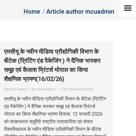
You are here:
Home
Article author mcuadmin
एमसीयू के नवीन मीडिया प्रौद्योगिकी विभाग के
बीटेक (प्रिंटिंग एंड पैकेजिंग ) ने दैनिक भास्कर
समूह एवं कैलाश प्रिंटर्स भोपाल का किया
शैक्षणिक भ्रमण(16/02/26)
Recent News
By
mcuadmin
17th February 2026
एमसीयू के नवीन मीडिया प्रौद्योगिकी विभाग के बीटेक (प्रिंटिंग
एंड पैकेजिंग ) ने दैनिक भास्कर समूह एवं कैलाश प्रिंटर्स
भोपाल का किया शैक्षणिक भ्रमण दिनांक: 12 फरवरी 2026
को माखनलाल चतुर्वेदी राष्ट्रीय पत्रकारिता एवं संचार
विश्वविद्यालय के नवीन मीडिया प्रौद्योगिकी विभाग के बीटेक