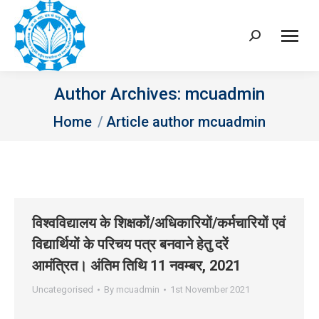
Search:
Author Archives:
mcuadmin
You are here:
Home
Article author mcuadmin
विश्‍वविद्यालय के शिक्षकों/अधिकारियों/कर्मचारियों एवं
विद्यार्थियों के परिचय पत्र बनवाने हेतु दरें
आमंत्रित। अंतिम तिथि 11 नवम्‍बर, 2021
Uncategorised
By
mcuadmin
1st November 2021