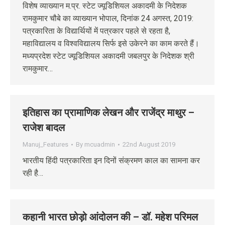
विशेष व्याख्यान म.प्र. स्टेट ज्यूडिशियल अकादमी के निदेशक
रामकुमार चौबे का व्याख्यान भोपाल, दिनांक 24 अगस्‍त, 2019:
पत्रकारिता के विद्यार्थियों में पत्रकार पहले से रहता है,
महाविद्यालय व विश्वविद्यालय सिर्फ इसे उकेरने का काम करते हैं।
मध्यप्रदेश स्टेट ज्यूडिशियल अकादमी जबलपुर के निदेशक श्री
रामकुमार…
इतिहास का प्रामाणिक लेखन और राजेंद्र माथुर –
राजेश बादल
Manuj_Features
By
mcuadmin
22nd August 2019
भारतीय हिंदी पत्रकारिता इन दिनों संक्रमण काल का सामना कर
रही है…
कहानी भारत छोड़ो आंदोलन की – डॉ. महेश परिमल