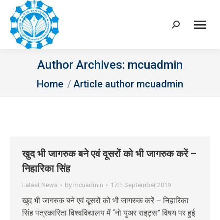
Search:
Author Archives:
mcuadmin
You are here:
Home
Article author mcuadmin
खुद भी जागरुक बने एवं दूसरों को भी जागरुक करें –
निहारिका सिंह
Latest News
By
mcuadmin
17th September 2019
खुद भी जागरुक बने एवं दूसरों को भी जागरुक करें – निहारिका
सिंह पत्रकारिता विश्वविद्यालय में “नो युअर राइट्स” विषय पर हुई