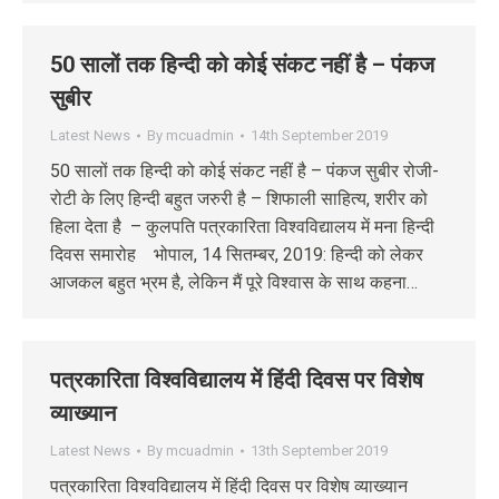
50 सालों तक हिन्दी को कोई संकट नहीं है – पंकज
सुबीर
Latest News
By
mcuadmin
14th September 2019
50 सालों तक हिन्दी को कोई संकट नहीं है – पंकज सुबीर रोजी-
रोटी के लिए हिन्दी बहुत जरुरी है – शिफाली साहित्य, शरीर को
हिला देता है – कुलपति पत्रकारिता विश्वविद्यालय में मना हिन्दी
दिवस समारोह भोपाल, 14 सितम्‍बर, 2019: हिन्दी को लेकर
आजकल बहुत भ्रम है, लेकिन मैं पूरे विश्वास के साथ कहना…
पत्रकारिता विश्वविद्यालय में हिंदी दिवस पर विशेष
व्याख्यान
Latest News
By
mcuadmin
13th September 2019
पत्रकारिता विश्वविद्यालय में हिंदी दिवस पर विशेष व्याख्यान