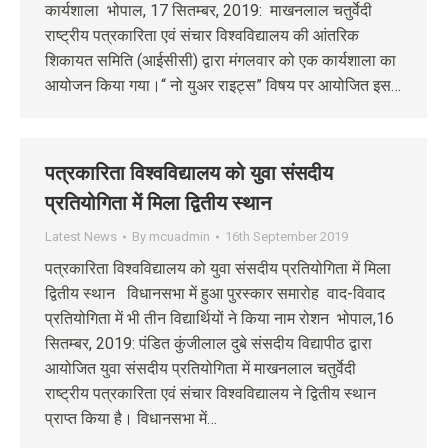
कार्यशाला भोपाल, 17 सितम्‍बर, 2019: माखनलाल चतुर्वेदी
राष्ट्रीय पत्रकारिता एवं संचार विश्वविद्यालय की आंतरिक
शिकायत समिति (आईसीसी) द्वारा मंगलवार को एक कार्यशाला का
आयोजन किया गया।“ नो युअर राइट्स” विषय पर आयोजित इस…
पत्रकारिता विश्वविद्यालय को युवा संसदीय
प्रतियोगिता में मिला द्वितीय स्थान
Latest News
By
mcuadmin
16th September 2019
पत्रकारिता विश्वविद्यालय को युवा संसदीय प्रतियोगिता में मिला
द्वितीय स्थान विधानसभा में हुआ पुरस्कार समारोह वाद-विवाद
प्रतियोगिता में भी तीन विद्यार्थियों ने किया नाम रोशन भोपाल,16
सितम्‍बर, 2019: पंडित कुंजीलाल दुबे संसदीय विद्यापीठ द्वारा
आयोजित युवा संसदीय प्रतियोगिता में माखनलाल चतुर्वेदी
राष्ट्रीय पत्रकारिता एवं संचार विश्वविद्यालय ने द्वितीय स्थान
प्राप्त किया है। विधानसभा में…