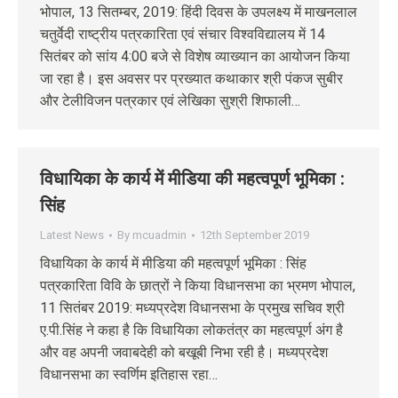
भोपाल, 13 सितम्‍बर, 2019: हिंदी दिवस के उपलक्ष्य में माखनलाल
चतुर्वेदी राष्ट्रीय पत्रकारिता एवं संचार विश्वविद्यालय में 14
सितंबर को सांय 4:00 बजे से विशेष व्याख्यान का आयोजन किया
जा रहा है। इस अवसर पर प्रख्यात कथाकार श्री पंकज सुबीर
और टेलीविजन पत्रकार एवं लेखिका सुश्री शिफाली…
विधायिका के कार्य में मीडिया की महत्वपूर्ण भूमिका :
सिंह
Latest News
By
mcuadmin
12th September 2019
विधायिका के कार्य में मीडिया की महत्‍वपूर्ण भूमिका : सिंह
पत्रकारिता विवि के छात्रों ने किया विधानसभा का भ्रमण भोपाल,
11 सितंबर 2019: मध्‍यप्रदेश विधानसभा के प्रमुख सचिव श्री
ए.पी.सिंह ने कहा है कि विधायिका लोकतंत्र का महत्‍वपूर्ण अंग है
और वह अपनी जवाबदेही को बखूबी निभा रही है। मध्‍यप्रदेश
विधानसभा का स्‍वर्णिम इतिहास रहा…