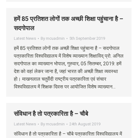
हमें 85 प्रतिशत लोगों तक अच्छी शिक्षा पहुंचाना है –
सदगोपाल
Latest News
By
mcuadmin
5th September 2019
हमें 85 प्रतिशत लोगों तक अच्छी शिक्षा पहुंचाना है – सदगोपाल
पत्रकारिता विश्वविद्यालय में विशेष व्याख्यान शिक्षाविद् प्रो. अनिल
सदगोपाल का व्याख्यान भोपाल, गुरुवार, 05 सितम्‍बर, 2019: हमें
देश को वहां लेकर जाना है, जहां भारत की अच्छी शिक्षा व्यवस्था
हो। माखनलाल चतुर्वेदी राष्ट्रीय पत्रकारिता एवं संचार
विश्वविद्यालय में शिक्षक दिवस पर आयोजित विशेष व्याख्यान…
संविधान है तो पत्रकारिता है – चौबे
Latest News
By
mcuadmin
24th August 2019
संविधान है तो पत्रकारिता है – चौबे पत्रकारिता विश्वविद्यालय में