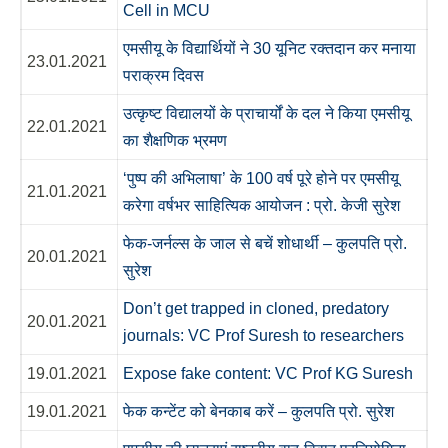
Cell in MCU
एमसीयू के विद्यार्थियों ने 30 यूनिट रक्तदान कर मनाया
23.01.2021
पराक्रम दिवस
उत्कृष्ट विद्यालयों के प्राचार्यों के दल ने किया एमसीयू
22.01.2021
का शैक्षणिक भ्रमण
‘पुष्प की अभिलाषा’ के 100 वर्ष पूरे होने पर एमसीयू
21.01.2021
करेगा वर्षभर साहित्यिक आयोजन : प्रो. केजी सुरेश
फेक-जर्नल्स के जाल से बचें शोधार्थी – कुलपति प्रो.
20.01.2021
सुरेश
Don’t get trapped in cloned, predatory
20.01.2021
journals: VC Prof Suresh to researchers
19.01.2021
Expose fake content: VC Prof KG Suresh
19.01.2021
फेक कन्टेंट को बेनकाब करें – कुलपति प्रो. सुरेश