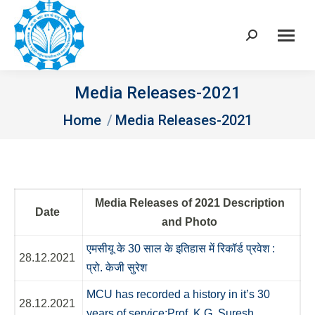
Search:
Media Releases-2021
You are here:
Home
Media Releases-2021
Media Releases of 2021 Description
Date
and Photo
एमसीयू के 30 साल के इतिहास में रिकॉर्ड प्रवेश :
28.12.2021
प्रो. केजी सुरेश
MCU has recorded a history in it’s 30
28.12.2021
years of service:Prof. K.G. Suresh