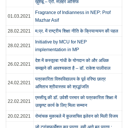
ख़ुशबू – प्रो. मज़हर आसिफ
Fragrance of Indianness in NEP: Prof
01.03.2021
Mazhar Asif
28.02.2021
म.प्र. में राष्ट्रीय शिक्षा नीति के क्रियान्वयन की पहल
Initiative by MCU for NEP
28.02.2021
implementation in MP
देश में कस्तूरबा गांधी के योगदान को और अधिक
26.02.2021
समझने की आवश्यकता है – डॉ. राकेश पालीवाल
पत्रकारिता विश्वविद्यालय के पूर्व वरिष्ठ छात्र
24.02.2021
अमिताभ श्रीवास्तव को श्रद्धांजलि
एमसीयू की डॉ. उर्वशी परमार को पत्रकारिता शिक्षा में
22.02.2021
उत्कृष्ट कार्य के लिए मिला सम्मान
20.02.2021
रोमांचक मुकाबले में कुलसचिव इलेवन को मिली विजय
जो ट्रांसफार्मेशन कर पाएगा, वही आगे बढ़ पाएगा :