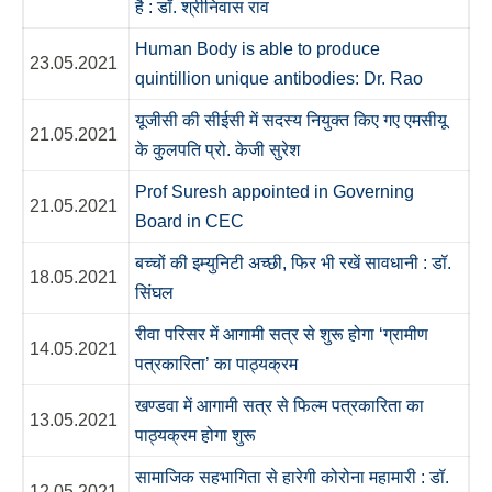
है : डॉ. श्रीनिवास राव
Human Body is able to produce
23.05.2021
quintillion unique antibodies: Dr. Rao
यूजीसी की सीईसी में सदस्य नियुक्त किए गए एमसीयू
21.05.2021
के कुलपति प्रो. केजी सुरेश
Prof Suresh appointed in Governing
21.05.2021
Board in CEC
बच्चों की इम्युनिटी अच्छी, फिर भी रखें सावधानी : डॉ.
18.05.2021
सिंघल
रीवा परिसर में आगामी सत्र से शुरू होगा ‘ग्रामीण
14.05.2021
पत्रकारिता’ का पाठ्यक्रम
खण्डवा में आगामी सत्र से फिल्म पत्रकारिता का
13.05.2021
पाठ्यक्रम होगा शुरू
सामाजिक सहभागिता से हारेगी कोरोना महामारी : डॉ.
12.05.2021