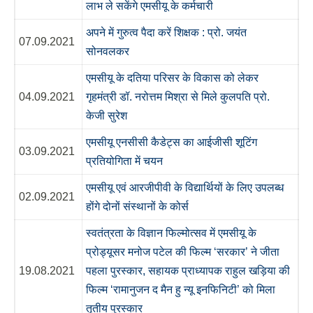
लाभ ले सकेंगे एमसीयू के कर्मचारी
अपने में गुरुत्व पैदा करें शिक्षक : प्रो. जयंत
07.09.2021
सोनवलकर
एमसीयू के दतिया परिसर के विकास को लेकर
04.09.2021
गृहमंत्री डॉ. नरोत्तम मिश्रा से मिले कुलपति प्रो.
केजी सुरेश
एमसीयू एनसीसी कैडेट्स का आईजीसी शूटिंग
03.09.2021
प्रतियोगिता में चयन
एमसीयू एवं आरजीपीवी के विद्यार्थियों के लिए उपलब्ध
02.09.2021
होंगे दोनों संस्थानों के कोर्स
स्वतंत्रता के विज्ञान फिल्मोत्सव में एमसीयू के
प्रोड्यूसर मनोज पटेल की फिल्म ‘सरकार’ ने जीता
19.08.2021
पहला पुरस्कार, सहायक प्राध्यापक राहुल खड़िया की
फिल्म ‘रामानुजन द मैन हु न्यू इनफिनिटी’ को मिला
तृतीय पुरस्कार