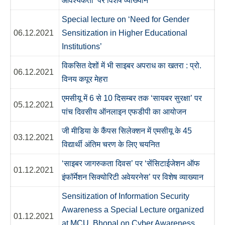
आवश्यकता’ पर विशेष व्याख्यान
Special lecture on ‘Need for Gender
06.12.2021
Sensitization in Higher Educational
Institutions’
विकसित देशों में भी साइबर अपराध का खतरा : प्रो.
06.12.2021
विनय कपूर मेहरा
एमसीयू में 6 से 10 दिसम्बर तक ‘सायबर सुरक्षा’ पर
05.12.2021
पांच दिवसीय ऑनलाइन एफडीपी का आयोजन
जी मीडिया के कैंपस सिलेक्शन में एमसीयू के 45
03.12.2021
विद्यार्थी अंतिम चरण के लिए चयनित
‘साइबर जागरुकता दिवस’ पर ‘सेंसिटाईजेशन ऑफ
01.12.2021
इंफॉर्मेशन सिक्योरिटी अवेयरनेस’ पर विशेष व्याख्यान
Sensitization of Information Security
Awareness a Special Lecture organized
01.12.2021
at MCU, Bhopal on Cyber Awareness