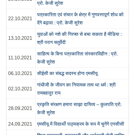
प्रो. केजी सुरेश
पत्रकारिता एवं संचार के क्षेत्र में गुणवत्तापूर्ण शोध को
22.10.2021
देंगे बढ़ावा : प्रो. केजी सुरेश
युवाओं को नशे की गिरफ्त से बचा सकता है मीडिया :
13.10.2021
श्री पराग चतुर्वेदी
साहित्य के बिना पत्रकारिता संस्कारविहीन : प्रो.
11.10.2021
केजी सुरेश
06.10.2021
सीईसी का संबद्ध सदस्य होगा एमसीयू
गांधीजी के जीवन का नियामक तत्व था धर्म : श्री
02.10.2021
रामबहादुर राय
प्रकृति संरक्षण हमारा साझा दायित्व – कुलपति प्रो.
28.09.2021
केजी सुरेश
24.09.2021
एमसीयू में विद्यार्थी पाठ्यक्रम के रूप में चुनेंगे एनसीसी