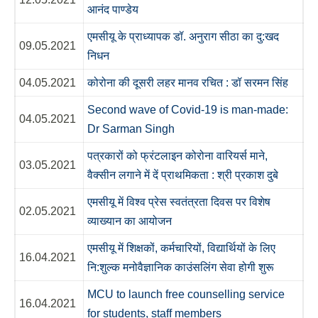
आनंद पाण्डेय
एमसीयू के प्राध्यापक डॉ. अनुराग सीठा का दु:खद
09.05.2021
निधन
04.05.2021
कोरोना की दूसरी लहर मानव रचित : डॉ सरमन सिंह
Second wave of Covid-19 is man-made:
04.05.2021
Dr Sarman Singh
पत्रकारों को फ्रंटलाइन कोरोना वारियर्स माने,
03.05.2021
वैक्सीन लगाने में दें प्राथमिकता : श्री प्रकाश दुबे
एमसीयू में विश्व प्रेस स्वतंत्रता दिवस पर विशेष
02.05.2021
व्याख्यान का आयोजन
एमसीयू में शिक्षकों, कर्मचारियों, विद्यार्थियों के लिए
16.04.2021
नि:शुल्क मनोवैज्ञानिक काउंसलिंग सेवा होगी शुरू
MCU to launch free counselling service
16.04.2021
for students, staff members