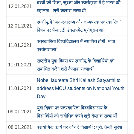
बच्चों की शिक्षा, सुरक्षा और स्वतंत्रता में है भारत की
12.01.2021
महानता : श्री कैलाश सत्यार्थी
एमसीयू में ‘जन-स्वास्थ्य और तथ्यपरक पत्रकारिता’
12.01.2021
विषय पर फैकल्टी डेवलपमेंट प्रोग्राम आज
पत्रकारिता विश्वविद्यालय में स्थापित होगी ‘भाषा
11.01.2021
प्रयोगशाला’
राष्ट्रीय युवा दिवस पर एमसीयू के विद्यार्थियों को
11.01.2021
संबोधित करेंगे श्री कैलाश सत्यार्थी
Nobel laureate Shri Kailash Satyarthi to
11.01.2021
address MCU students on National Youth
Day
युवा दिवस पर पत्रकारिता विश्वविद्यालय के
09.01.2021
विद्यार्थियों को संबोधित करेंगे श्री कैलाश सत्यार्थी
08.01.2021
प्रायोगिक कार्य पर जोर दें विद्यार्थी : प्रो. केजी सुरेश