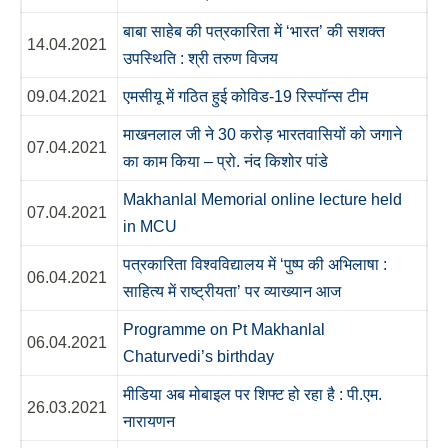
बाबा साहेब की पत्रकारिता में ‘भारत’ की सशक्त
14.04.2021
उपस्थिति : श्री तरुण विजय
09.04.2021
एमसीयू में गठित हुई कोविड-19 रिस्पॉन्स टीम
माखनलाल जी ने 30 करोड़ भारतवासियों को जगाने
07.04.2021
का काम किया – प्रो. नंद किशोर पांडे
Makhanlal Memorial online lecture held
07.04.2021
in MCU
पत्रकारिता विश्वविद्यालय में ‘पुष्प की अभिलाषा :
06.04.2021
साहित्य में राष्ट्रीयता’ पर व्याख्यान आज
Programme on Pt Makhanlal
06.04.2021
Chaturvedi’s birthday
मीडिया अब मोबाइल पर शिफ्ट हो रहा है : पी.एम.
26.03.2021
नारायणन