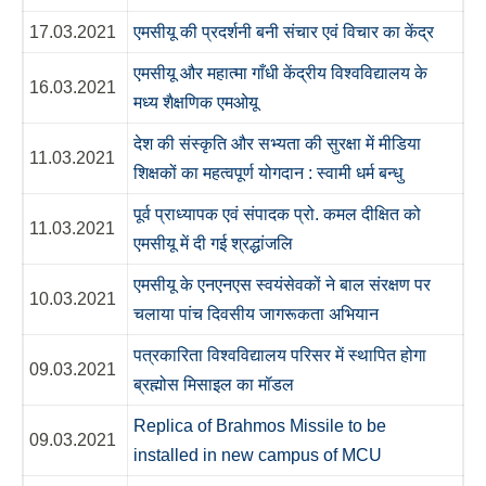
17.03.2021
एमसीयू की प्रदर्शनी बनी संचार एवं विचार का केंद्र
एमसीयू और महात्मा गाँधी केंद्रीय विश्वविद्यालय के
16.03.2021
मध्य शैक्षणिक एमओयू
देश की संस्कृति और सभ्यता की सुरक्षा में मीडिया
11.03.2021
शिक्षकों का महत्वपूर्ण योगदान : स्वामी धर्म बन्धु
पूर्व प्राध्यापक एवं संपादक प्रो. कमल दीक्षित को
11.03.2021
एमसीयू में दी गई श्रद्धांजलि
एमसीयू के एनएनएस स्वयंसेवकों ने बाल संरक्षण पर
10.03.2021
चलाया पांच दिवसीय जागरूकता अभियान
पत्रकारिता विश्वविद्यालय परिसर में स्थापित होगा
09.03.2021
ब्रह्मोस मिसाइल का मॉडल
Replica of Brahmos Missile to be
09.03.2021
installed in new campus of MCU